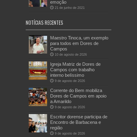
emoção
21 de junho de 2021
NOTÍCIAS RECENTES
Maestro Tinoca, um exemplo
para todos em Dores de
Campos
10 de agosto de 2026
Igreja Matriz de Dores de
Campos com trabalho
interno belíssimo
9 de agosto de 2026
Corrente do Bem mobiliza
Dores de Campos em apoio
a Amarildo
9 de agosto de 2026
Escritor dorense participa de
Encontro de Barbacena e
região
9 de agosto de 2026