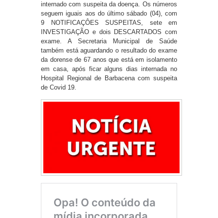
internado com suspeita da doença. Os números
seguem iguais aos do último sábado (04), com
9 NOTIFICAÇÔES SUSPEITAS, sete em
INVESTIGAÇÃO e dois DESCARTADOS com
exame. A Secretaria Municipal de Saúde
também está aguardando o resultado do exame
da dorense de 67 anos que está em isolamento
em casa, após ficar alguns dias internada no
Hospital Regional de Barbacena com suspeita
de Covid 19.