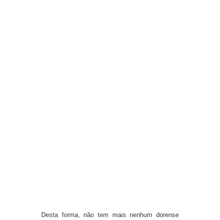
Desta forma, não tem mais nenhum dorense