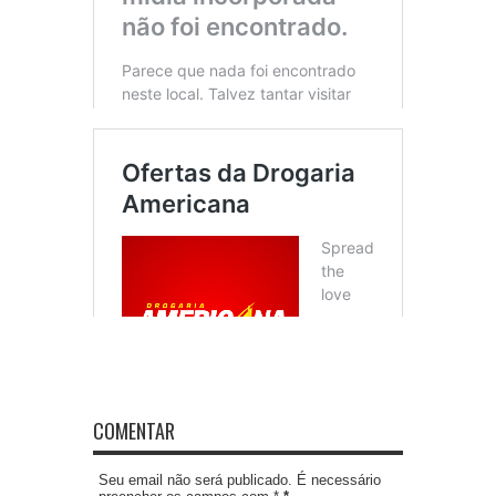
COMENTAR
Seu email não será publicado. É necessário