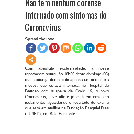
Não tem nenhum dorense
internado com sintomas do
Coronavírus
Spread the love
Com
absoluta exclusividade
, a nossa
reportagem apurou às 18h50 deste domingo (05)
que a criança dorense de apenas um ano e seis
meses, que estava internada no Hospital de
Barroso com suspeita de Covid 19, o novo
Coronavírus, teve alta e já está em casa em
isolamento, aguardando o resultado do exame
que está em análise na Fundação Ezequiel Dias
(FUNED), em Belo Horizonte.