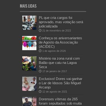
MAIS LIDAS
PL que cria cargos foi
aprovado, mas votação será
judicializada
21 de novembro de 2022
Conheça os aniversariantes
de Agosto da Associação
(ACIDEC)
1 de agosto de 2026
Mistério na zona rural com
Balão que caiu na Lagoa
Seca
17 de janeiro de 2017
Exclusivo! Dores vai ganhar
o Lar de Idosos São Miguel
Arcanjo
12 de agosto de 2021
Dorenses vítimas da 265
foram sepultados sob muita