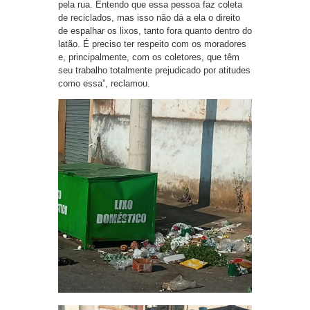
pela rua. Entendo que essa pessoa faz coleta
de reciclados, mas isso não dá a ela o direito
de espalhar os lixos, tanto fora quanto dentro do
latão. É preciso ter respeito com os moradores
e, principalmente, com os coletores, que têm
seu trabalho totalmente prejudicado por atitudes
como essa”, reclamou.