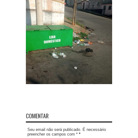
COMENTAR
Seu email não será publicado. É necessário
preencher os campos com *
*