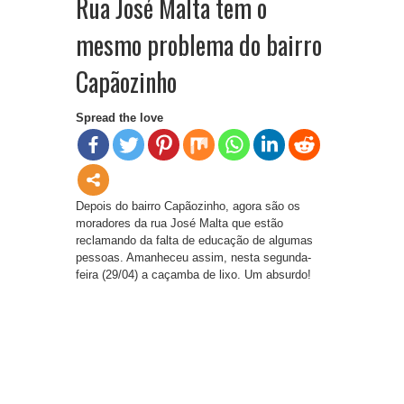
Rua José Malta tem o
mesmo problema do bairro
Capãozinho
Spread the love
Depois do bairro Capãozinho, agora são os
moradores da rua José Malta que estão
reclamando da falta de educação de algumas
pessoas. Amanheceu assim, nesta segunda-
feira (29/04) a caçamba de lixo. Um absurdo!