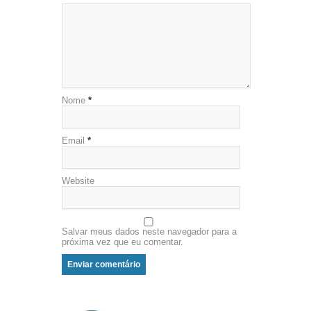
Nome
*
Email
*
Website
Salvar meus dados neste navegador para a
próxima vez que eu comentar.