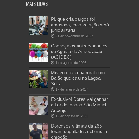
MAIS LIDAS
PL que cria cargos foi
aprovado, mas votação será
judicializada
21 de novembro de 2022
Conheça os aniversariantes
de Agosto da Associação
(ACIDEC)
1 de agosto de 2026
Mistério na zona rural com
Balão que caiu na Lagoa
Seca
17 de janeiro de 2017
Exclusivo! Dores vai ganhar
o Lar de Idosos São Miguel
Arcanjo
12 de agosto de 2021
Dorenses vítimas da 265
foram sepultados sob muita
emoção