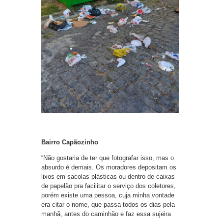
Bairro Capãozinho
“Não gostaria de ter que fotografar isso, mas o
absurdo é demais. Os moradores depositam os
lixos em sacolas plásticas ou dentro de caixas
de papelão pra facilitar o serviço dos coletores,
porém existe uma pessoa, cuja minha vontade
era citar o nome, que passa todos os dias pela
manhã, antes do caminhão e faz essa sujeira