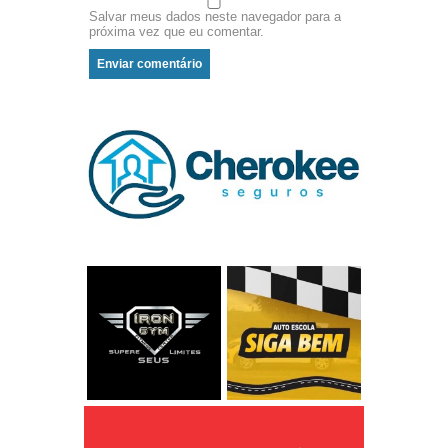
Salvar meus dados neste navegador para a
próxima vez que eu comentar.