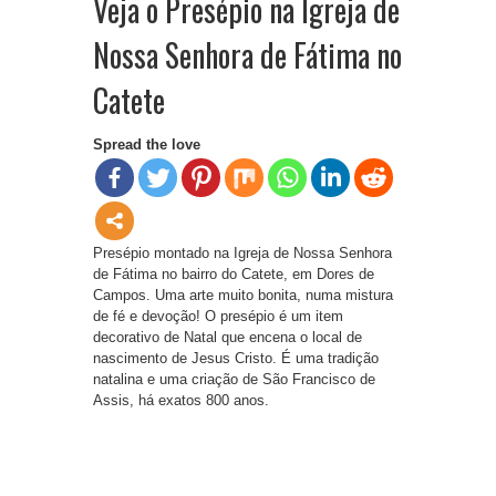
Veja o Presépio na Igreja de
Nossa Senhora de Fátima no
Catete
Spread the love
Presépio montado na Igreja de Nossa Senhora
de Fátima no bairro do Catete, em Dores de
Campos. Uma arte muito bonita, numa mistura
de fé e devoção! O presépio é um item
decorativo de Natal que encena o local de
nascimento de Jesus Cristo. É uma tradição
natalina e uma criação de São Francisco de
Assis, há exatos 800 anos.