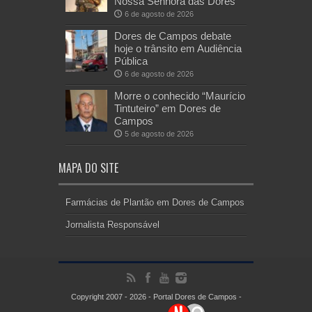
Nossa Senhora das Dores
6 de agosto de 2026
Dores de Campos debate
hoje o trânsito em Audiência
Pública
6 de agosto de 2026
Morre o conhecido “Maurício
Tintuteiro” em Dores de
Campos
5 de agosto de 2026
MAPA DO SITE
Farmácias de Plantão em Dores de Campos
Jornalista Responsável
Copyright 2007 - 2026 - Portal Dores de Campos -