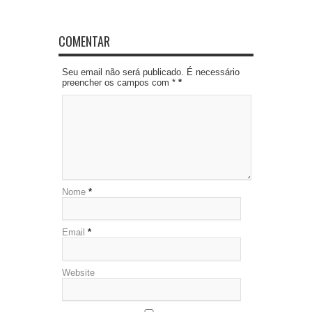
COMENTAR
Seu email não será publicado. É necessário
preencher os campos com *
*
Nome
*
Email
*
Website