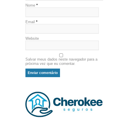
Nome
*
Email
*
Website
Salvar meus dados neste navegador para a
próxima vez que eu comentar.