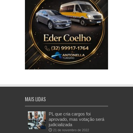
MAIS LIDAS
PL que cria cargos foi
aprovado, mas votação será
judicializada
21 de novembro de 2022