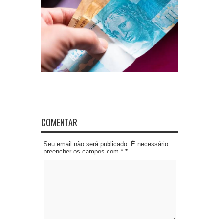
COMENTAR
Seu email não será publicado. É necessário
preencher os campos com *
*