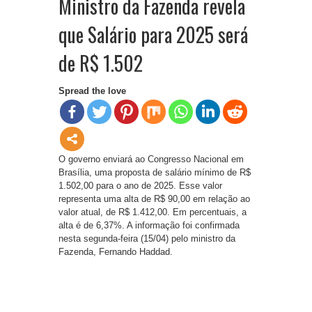
Ministro da Fazenda revela
que Salário para 2025 será
de R$ 1.502
Spread the love
O governo enviará ao Congresso Nacional em
Brasília, uma proposta de salário mínimo de R$
1.502,00 para o ano de 2025. Esse valor
representa uma alta de R$ 90,00 em relação ao
valor atual, de R$ 1.412,00. Em percentuais, a
alta é de 6,37%. A informação foi confirmada
nesta segunda-feira (15/04) pelo ministro da
Fazenda, Fernando Haddad.