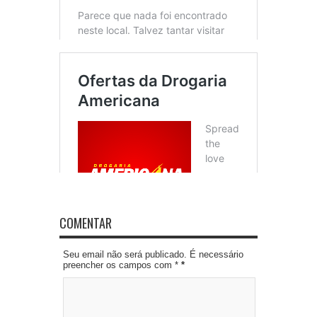
COMENTAR
Seu email não será publicado. É necessário
preencher os campos com *
*