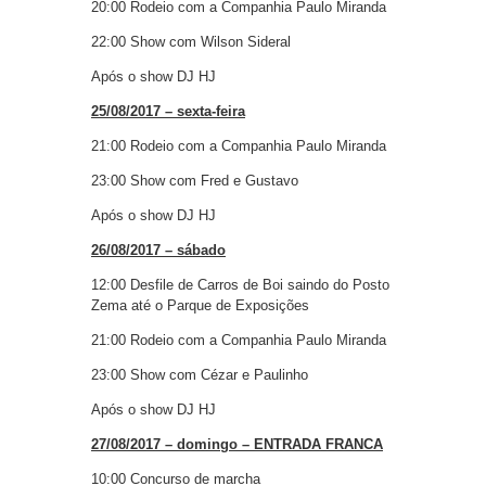
20:00 Rodeio com a Companhia Paulo Miranda
22:00 Show com Wilson Sideral
Após o show DJ HJ
25/08/2017 – sexta-feira
21:00 Rodeio com a Companhia Paulo Miranda
23:00 Show com Fred e Gustavo
Após o show DJ HJ
26/08/2017 – sábado
12:00 Desfile de Carros de Boi saindo do Posto
Zema até o Parque de Exposições
21:00 Rodeio com a Companhia Paulo Miranda
23:00 Show com Cézar e Paulinho
Após o show DJ HJ
27/08/2017 – domingo – ENTRADA FRANCA
10:00 Concurso de marcha