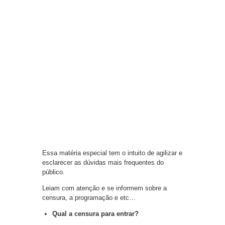
Essa matéria especial tem o intuito de agilizar e
esclarecer as dúvidas mais frequentes do
público.
Leiam com atenção e se informem sobre a
censura, a programação e etc…
Qual a censura para entrar?