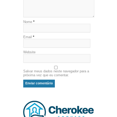
Nome
*
Email
*
Website
Salvar meus dados neste navegador para a
próxima vez que eu comentar.