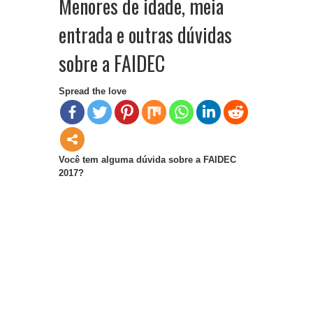
Menores de idade, meia
entrada e outras dúvidas
sobre a FAIDEC
Spread the love
Você tem alguma dúvida sobre a FAIDEC
2017?