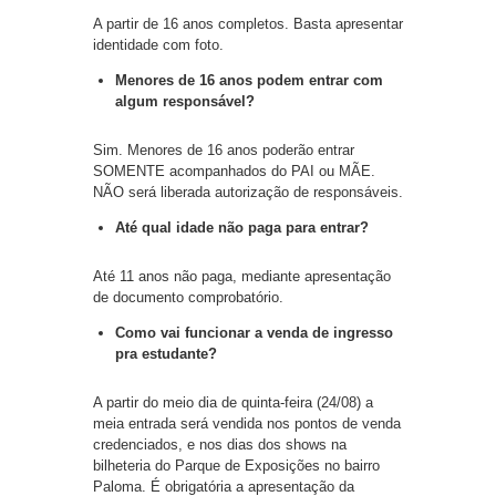
A partir de 16 anos completos. Basta apresentar
identidade com foto.
Menores de 16 anos podem entrar com
algum responsável?
Sim. Menores de 16 anos poderão entrar
SOMENTE acompanhados do PAI ou MÃE.
NÃO será liberada autorização de responsáveis.
Até qual idade não paga para entrar?
Até 11 anos não paga, mediante apresentação
de documento comprobatório.
Como vai funcionar a venda de ingresso
pra estudante?
A partir do meio dia de quinta-feira (24/08) a
meia entrada será vendida nos pontos de venda
credenciados, e nos dias dos shows na
bilheteria do Parque de Exposições no bairro
Paloma. É obrigatória a apresentação da