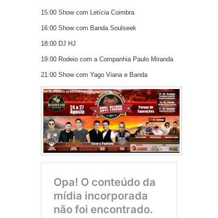
15:00 Show com Letícia Coimbra
16:00 Show com Banda Soulseek
18:00 DJ HJ
19:00 Rodeio com a Companhia Paulo Miranda
21:00 Show com Yago Viana e Banda