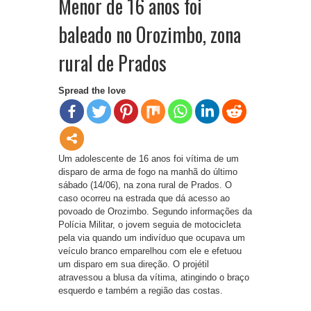
Menor de 16 anos foi
baleado no Orozimbo, zona
rural de Prados
Spread the love
Um adolescente de 16 anos foi vítima de um
disparo de arma de fogo na manhã do último
sábado (14/06), na zona rural de Prados. O
caso ocorreu na estrada que dá acesso ao
povoado de Orozimbo. Segundo informações da
Polícia Militar, o jovem seguia de motocicleta
pela via quando um indivíduo que ocupava um
veículo branco emparelhou com ele e efetuou
um disparo em sua direção. O projétil
atravessou a blusa da vítima, atingindo o braço
esquerdo e também a região das costas.