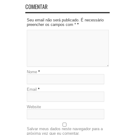
COMENTAR
Seu email não será publicado. É necessário
preencher os campos com *
*
Nome
*
Email
*
Website
Salvar meus dados neste navegador para a
próxima vez que eu comentar.