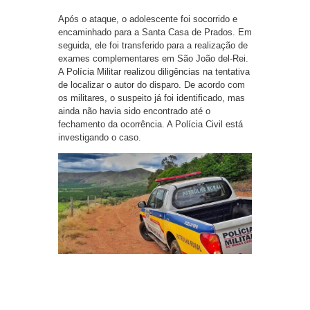
Após o ataque, o adolescente foi socorrido e
encaminhado para a Santa Casa de Prados. Em
seguida, ele foi transferido para a realização de
exames complementares em São João del-Rei.
A Polícia Militar realizou diligências na tentativa
de localizar o autor do disparo. De acordo com
os militares, o suspeito já foi identificado, mas
ainda não havia sido encontrado até o
fechamento da ocorrência. A Polícia Civil está
investigando o caso.