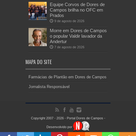
Equipe Corvos de Dores de
Campos brilha no OFC em
Prados
9 de agosto de 2026
Morre em Dores de Campos
o popular Valdir lavador da
Andertur
7 de agosto de 2026
MAPA DO SITE
Farmácias de Plantão em Dores de Campos
Jornalista Responsável
Copyright 2007 - 2026 - Portal Dores de Campos -
Desenvolvido por