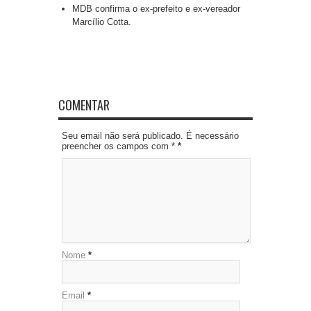
MDB confirma o ex-prefeito e ex-vereador
Marcílio Cotta.
COMENTAR
Seu email não será publicado. É necessário
preencher os campos com *
*
Nome
*
Email
*