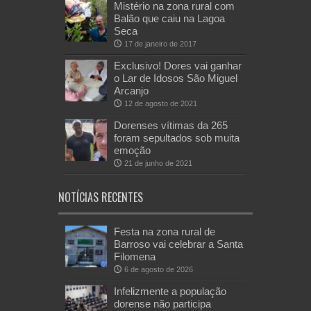
Mistério na zona rural com
Balão que caiu na Lagoa
Seca
17 de janeiro de 2017
Exclusivo! Dores vai ganhar
o Lar de Idosos São Miguel
Arcanjo
12 de agosto de 2021
Dorenses vítimas da 265
foram sepultados sob muita
emoção
21 de junho de 2021
NOTÍCIAS RECENTES
Festa na zona rural de
Barroso vai celebrar a Santa
Filomena
6 de agosto de 2026
Infelizmente a população
dorense não participa