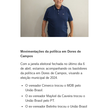
Movimentações da política em Dores de
Campos
Com a janela eleitoral fechada no último dia 6
de abril, estamos acompanhando os bastidores
da política em Dores de Campos, visando a
eleição municipal de 2024.
O vereador Cimerco trocou o MDB pelo
União Brasil.
O ex-vereador Maykel da Caveira trocou o
União Brasil pelo PT.
O ex-vereador Belinho trocou o União Brasil