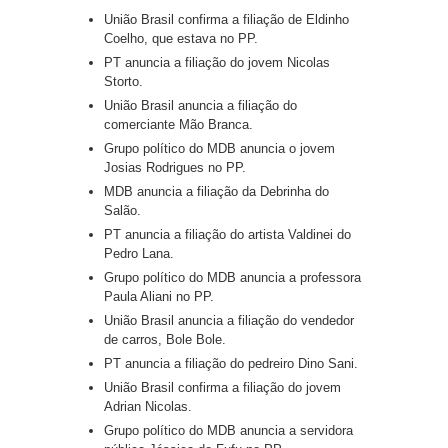
União Brasil confirma a filiação de Eldinho
Coelho, que estava no PP.
PT anuncia a filiação do jovem Nicolas
Storto.
União Brasil anuncia a filiação do
comerciante Mão Branca.
Grupo político do MDB anuncia o jovem
Josias Rodrigues no PP.
MDB anuncia a filiação da Debrinha do
Salão.
PT anuncia a filiação do artista Valdinei do
Pedro Lana.
Grupo político do MDB anuncia a professora
Paula Aliani no PP.
União Brasil anuncia a filiação do vendedor
de carros, Bole Bole.
PT anuncia a filiação do pedreiro Dino Sani.
União Brasil confirma a filiação do jovem
Adrian Nicolas.
Grupo político do MDB anuncia a servidora