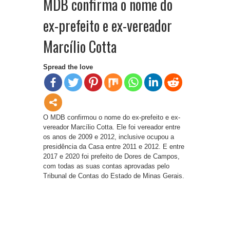
MDB confirma o nome do
ex-prefeito e ex-vereador
Marcílio Cotta
Spread the love
O MDB confirmou o nome do ex-prefeito e ex-
vereador Marcílio Cotta. Ele foi vereador entre
os anos de 2009 e 2012, inclusive ocupou a
presidência da Casa entre 2011 e 2012. E entre
2017 e 2020 foi prefeito de Dores de Campos,
com todas as suas contas aprovadas pelo
Tribunal de Contas do Estado de Minas Gerais.