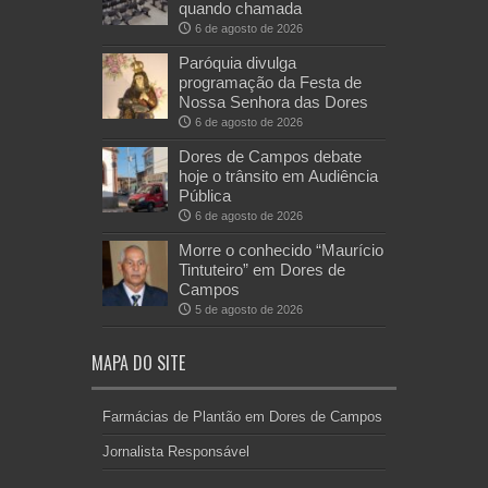
quando chamada
6 de agosto de 2026
Paróquia divulga
programação da Festa de
Nossa Senhora das Dores
6 de agosto de 2026
Dores de Campos debate
hoje o trânsito em Audiência
Pública
6 de agosto de 2026
Morre o conhecido “Maurício
Tintuteiro” em Dores de
Campos
5 de agosto de 2026
MAPA DO SITE
Farmácias de Plantão em Dores de Campos
Jornalista Responsável