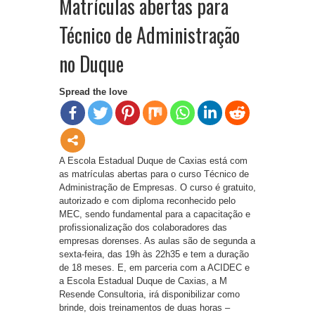
Matrículas abertas para
Técnico de Administração
no Duque
Spread the love
A Escola Estadual Duque de Caxias está com
as matrículas abertas para o curso Técnico de
Administração de Empresas. O curso é gratuito,
autorizado e com diploma reconhecido pelo
MEC, sendo fundamental para a capacitação e
profissionalização dos colaboradores das
empresas dorenses. As aulas são de segunda a
sexta-feira, das 19h às 22h35 e tem a duração
de 18 meses. E, em parceria com a ACIDEC e
a Escola Estadual Duque de Caxias, a M
Resende Consultoria, irá disponibilizar como
brinde, dois treinamentos de duas horas –