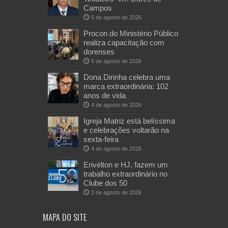
Campos
5 de agosto de 2026
Procon do Ministério Público
realiza capacitação com
dorenses
5 de agosto de 2026
Dona Dirinha celebra uma
marca extraordinária: 102
anos de vida
4 de agosto de 2026
Igreja Matriz está belíssima
e celebrações voltarão na
sexta-feira
4 de agosto de 2026
Erivélton e HJ, fazem um
trabalho extraordinário no
Clube dos 50
3 de agosto de 2026
MAPA DO SITE