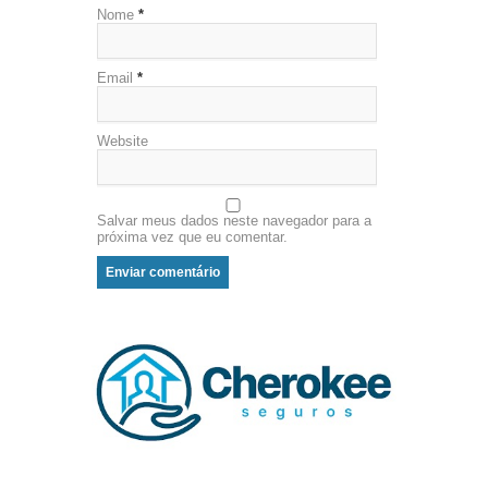
Nome
*
Email
*
Website
Salvar meus dados neste navegador para a
próxima vez que eu comentar.