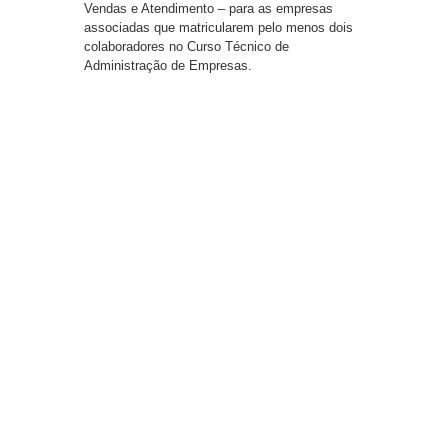
Vendas e Atendimento – para as empresas
associadas que matricularem pelo menos dois
colaboradores no Curso Técnico de
Administração de Empresas.