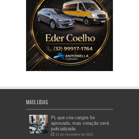
MAIS LIDAS
PL que cria cargos foi
aprovado, mas votação será
judicializada
21 de novembro de 2022