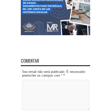
COMENTAR
Seu email não será publicado. É necessário
preencher os campos com *
*