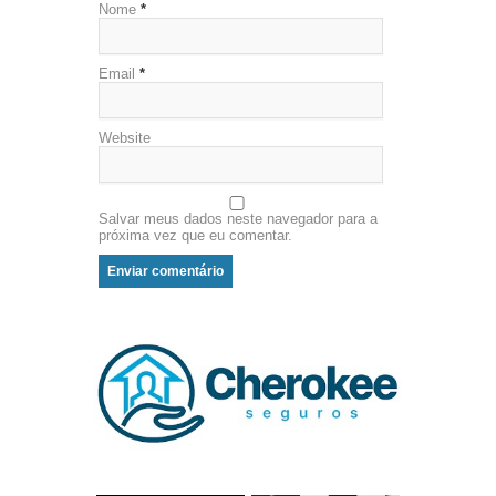
Nome
*
Email
*
Website
Salvar meus dados neste navegador para a
próxima vez que eu comentar.