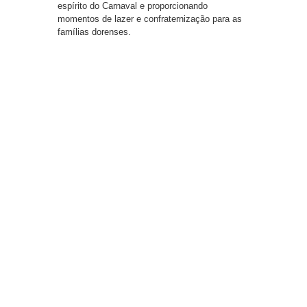
espírito do Carnaval e proporcionando
momentos de lazer e confraternização para as
famílias dorenses.