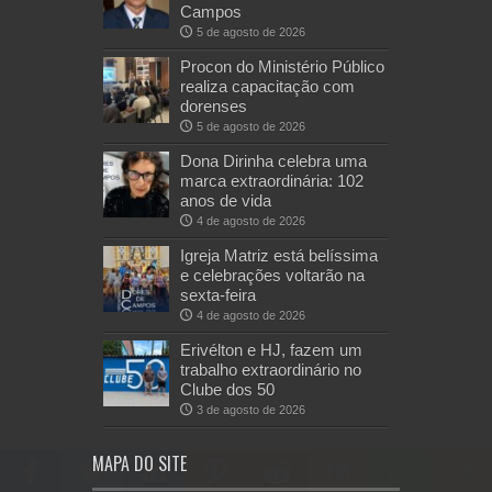
Campos
5 de agosto de 2026
Procon do Ministério Público
realiza capacitação com
dorenses
5 de agosto de 2026
Dona Dirinha celebra uma
marca extraordinária: 102
anos de vida
4 de agosto de 2026
Igreja Matriz está belíssima
e celebrações voltarão na
sexta-feira
4 de agosto de 2026
Erivélton e HJ, fazem um
trabalho extraordinário no
Clube dos 50
3 de agosto de 2026
MAPA DO SITE