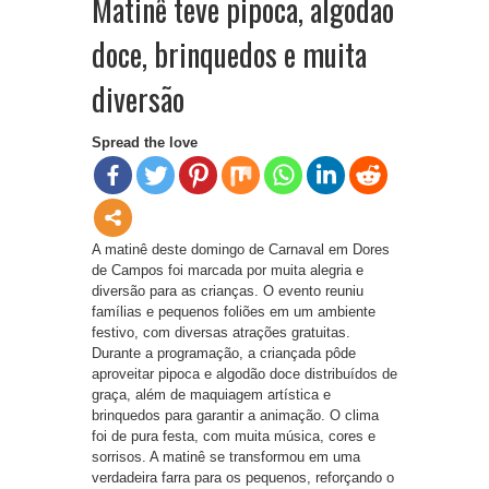
Matinê teve pipoca, algodão
doce, brinquedos e muita
diversão
Spread the love
A matinê deste domingo de Carnaval em Dores
de Campos foi marcada por muita alegria e
diversão para as crianças. O evento reuniu
famílias e pequenos foliões em um ambiente
festivo, com diversas atrações gratuitas.
Durante a programação, a criançada pôde
aproveitar pipoca e algodão doce distribuídos de
graça, além de maquiagem artística e
brinquedos para garantir a animação. O clima
foi de pura festa, com muita música, cores e
sorrisos. A matinê se transformou em uma
verdadeira farra para os pequenos, reforçando o