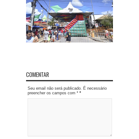
COMENTAR
Seu email não será publicado. É necessário
preencher os campos com *
*