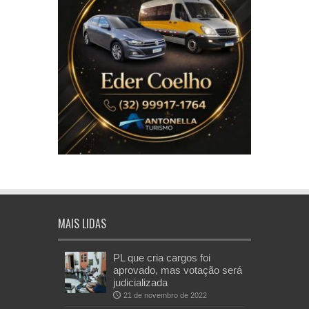
MAIS LIDAS
PL que cria cargos foi
aprovado, mas votação será
judicializada
21 de novembro de 2022