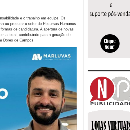
sabilidade e o trabalho em equipe. Os
sa ou procurar o setor de Recursos Humanos
 formas de candidatura. A abertura de novas
mia local, contribuindo para a geração de
 em Dores de Campos.