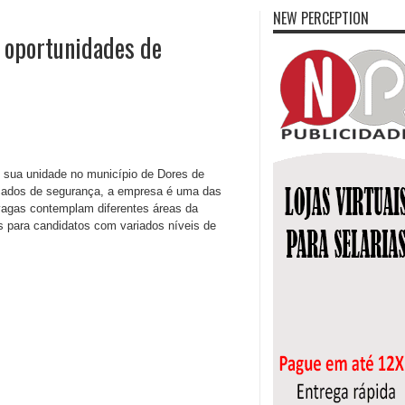
NEW PERCEPTION
 oportunidades de
 sua unidade no município de Dores de
çados de segurança, a empresa é uma das
 vagas contemplam diferentes áreas da
s para candidatos com variados níveis de