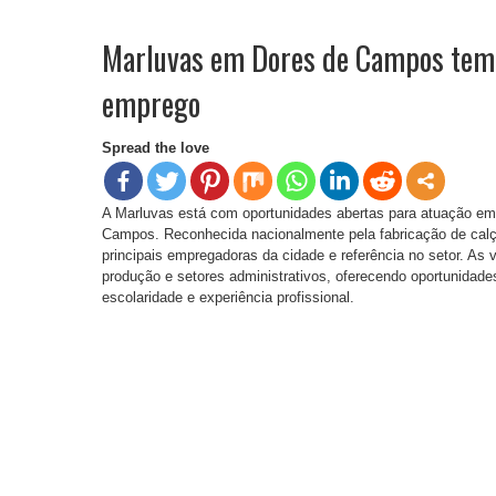
Marluvas em Dores de Campos tem
emprego
Spread the love
A Marluvas está com oportunidades abertas para atuação em
Campos. Reconhecida nacionalmente pela fabricação de cal
principais empregadoras da cidade e referência no setor. As
produção e setores administrativos, oferecendo oportunidade
escolaridade e experiência profissional.