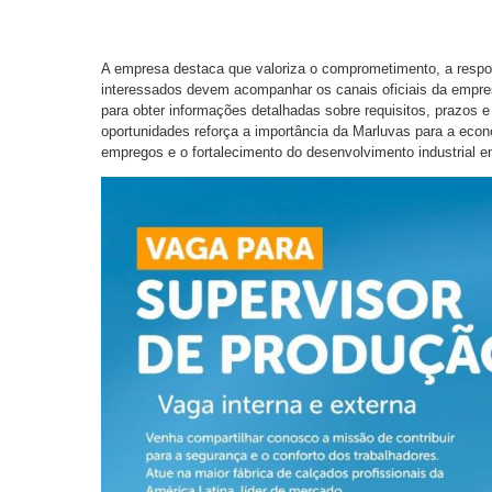
A empresa destaca que valoriza o comprometimento, a respon
interessados devem acompanhar os canais oficiais da empre
para obter informações detalhadas sobre requisitos, prazos e
oportunidades reforça a importância da Marluvas para a econo
empregos e o fortalecimento do desenvolvimento industrial