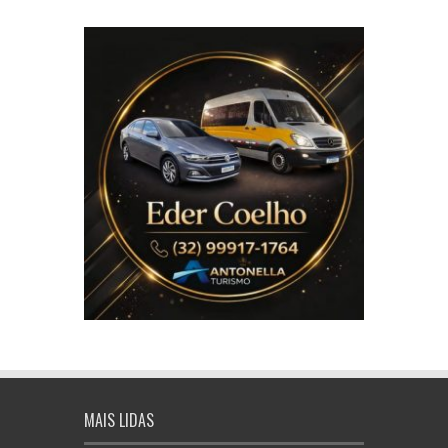
MAIS LIDAS