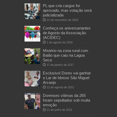
PL que cria cargos foi
aprovado, mas votação será
judicializada
21 de novembro de 2022
Conheça os aniversariantes
de Agosto da Associação
(ACIDEC)
1 de agosto de 2026
Mistério na zona rural com
Balão que caiu na Lagoa
Seca
17 de janeiro de 2017
Exclusivo! Dores vai ganhar
o Lar de Idosos São Miguel
Arcanjo
12 de agosto de 2021
Dorenses vítimas da 265
foram sepultados sob muita
emoção
21 de junho de 2021