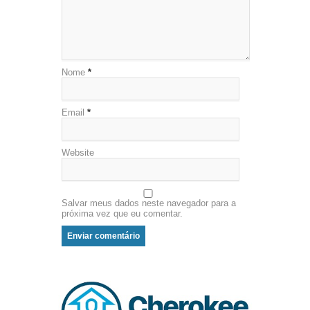
Nome
*
Email
*
Website
Salvar meus dados neste navegador para a
próxima vez que eu comentar.