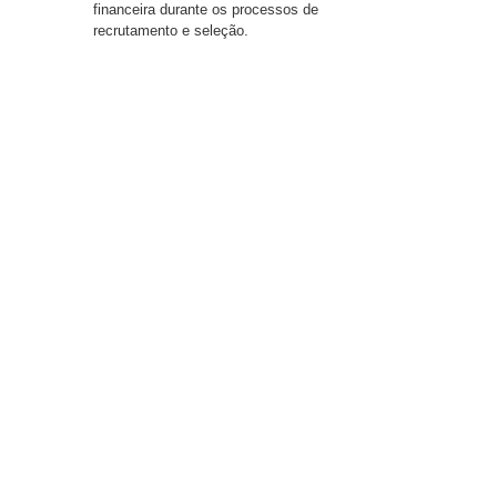
financeira durante os processos de
recrutamento e seleção.