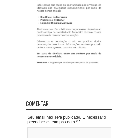
COMENTAR
Seu email não será publicado. É necessário
preencher os campos com *
*