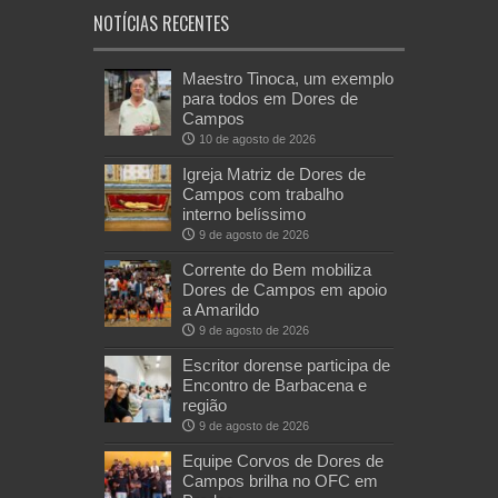
NOTÍCIAS RECENTES
Maestro Tinoca, um exemplo
para todos em Dores de
Campos
10 de agosto de 2026
Igreja Matriz de Dores de
Campos com trabalho
interno belíssimo
9 de agosto de 2026
Corrente do Bem mobiliza
Dores de Campos em apoio
a Amarildo
9 de agosto de 2026
Escritor dorense participa de
Encontro de Barbacena e
região
9 de agosto de 2026
Equipe Corvos de Dores de
Campos brilha no OFC em