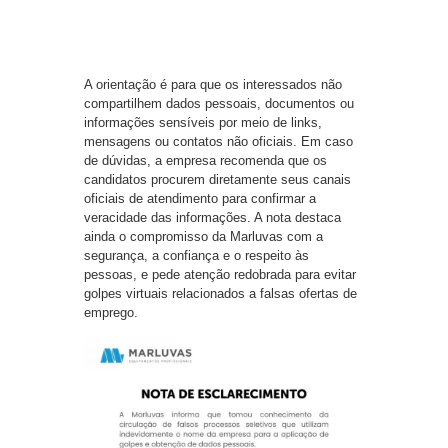
A orientação é para que os interessados não
compartilhem dados pessoais, documentos ou
informações sensíveis por meio de links,
mensagens ou contatos não oficiais. Em caso
de dúvidas, a empresa recomenda que os
candidatos procurem diretamente seus canais
oficiais de atendimento para confirmar a
veracidade das informações. A nota destaca
ainda o compromisso da Marluvas com a
segurança, a confiança e o respeito às
pessoas, e pede atenção redobrada para evitar
golpes virtuais relacionados a falsas ofertas de
emprego.