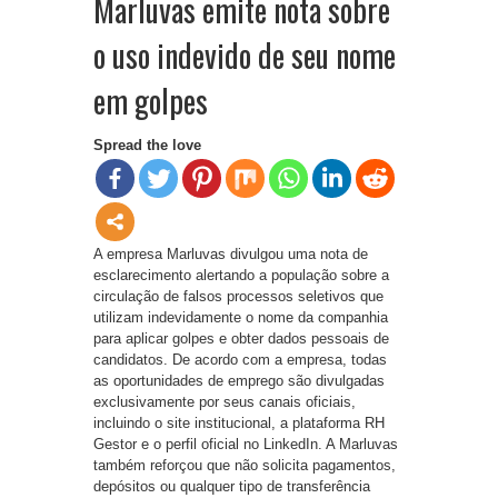
Marluvas emite nota sobre
o uso indevido de seu nome
em golpes
Spread the love
A empresa Marluvas⁠ divulgou uma nota de
esclarecimento alertando a população sobre a
circulação de falsos processos seletivos que
utilizam indevidamente o nome da companhia
para aplicar golpes e obter dados pessoais de
candidatos. De acordo com a empresa, todas
as oportunidades de emprego são divulgadas
exclusivamente por seus canais oficiais,
incluindo o site institucional, a plataforma RH
Gestor e o perfil oficial no LinkedIn. A Marluvas
também reforçou que não solicita pagamentos,
depósitos ou qualquer tipo de transferência