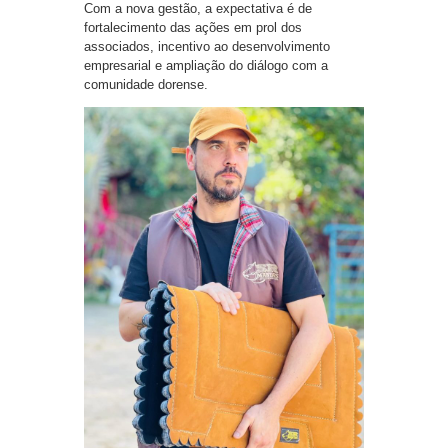
Com a nova gestão, a expectativa é de
fortalecimento das ações em prol dos
associados, incentivo ao desenvolvimento
empresarial e ampliação do diálogo com a
comunidade dorense.