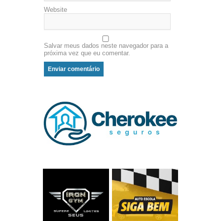
Website
Salvar meus dados neste navegador para a
próxima vez que eu comentar.