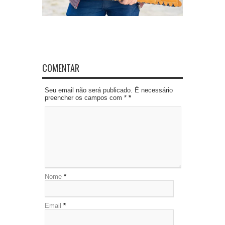
COMENTAR
Seu email não será publicado. É necessário
preencher os campos com *
*
Nome
*
Email
*