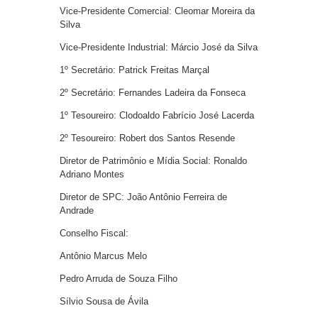
Vice-Presidente Comercial: Cleomar Moreira da
Silva
Vice-Presidente Industrial: Márcio José da Silva
1º Secretário: Patrick Freitas Marçal
2º Secretário: Fernandes Ladeira da Fonseca
1º Tesoureiro: Clodoaldo Fabrício José Lacerda
2º Tesoureiro: Robert dos Santos Resende
Diretor de Patrimônio e Mídia Social: Ronaldo
Adriano Montes
Diretor de SPC: João Antônio Ferreira de
Andrade
Conselho Fiscal:
Antônio Marcus Melo
Pedro Arruda de Souza Filho
Sílvio Sousa de Ávila