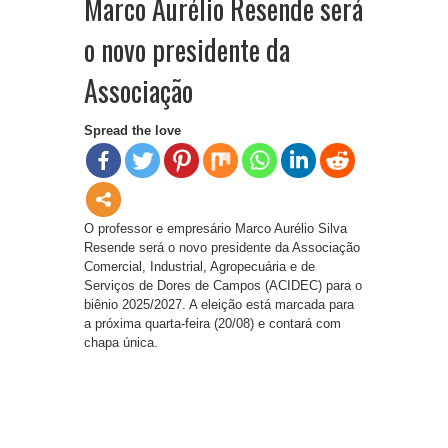
Marco Aurélio Resende será
o novo presidente da
Associação
Spread the love
O professor e empresário Marco Aurélio Silva
Resende será o novo presidente da Associação
Comercial, Industrial, Agropecuária e de
Serviços de Dores de Campos (ACIDEC) para o
biênio 2025/2027. A eleição está marcada para
a próxima quarta-feira (20/08) e contará com
chapa única.