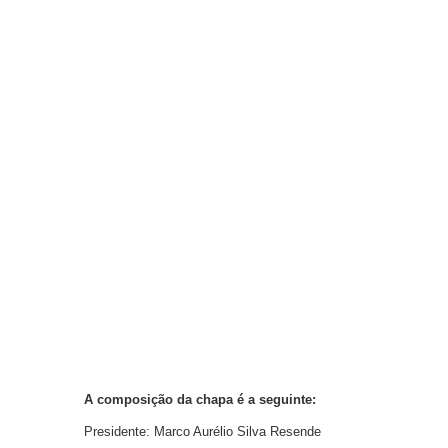
A composição da chapa é a seguinte:
Presidente: Marco Aurélio Silva Resende