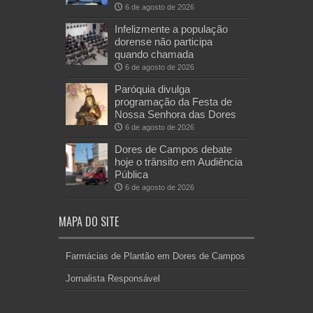
6 de agosto de 2026
Infelizmente a população
dorense não participa
quando chamada
6 de agosto de 2026
Paróquia divulga
programação da Festa de
Nossa Senhora das Dores
6 de agosto de 2026
Dores de Campos debate
hoje o trânsito em Audiência
Pública
6 de agosto de 2026
MAPA DO SITE
Farmácias de Plantão em Dores de Campos
Jornalista Responsável