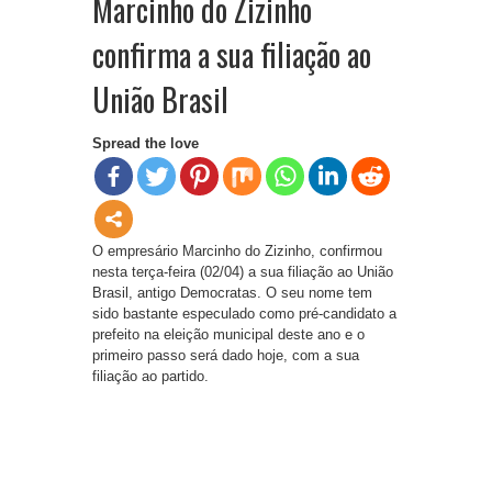
Marcinho do Zizinho
confirma a sua filiação ao
União Brasil
Spread the love
O empresário Marcinho do Zizinho, confirmou
nesta terça-feira (02/04) a sua filiação ao União
Brasil, antigo Democratas. O seu nome tem
sido bastante especulado como pré-candidato a
prefeito na eleição municipal deste ano e o
primeiro passo será dado hoje, com a sua
filiação ao partido.