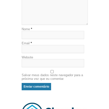
Nome
*
Email
*
Website
Salvar meus dados neste navegador para a
próxima vez que eu comentar.