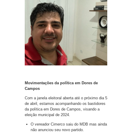
Movimentações da política em Dores de
Campos
Com a janela eleitoral aberta até o próximo dia 5
de abril, estamos acompanhando os bastidores
da política em Dores de Campos, visando a
eleição municipal de 2024.
O vereador Cimerco saiu do MDB mas ainda
não anunciou seu novo partido.