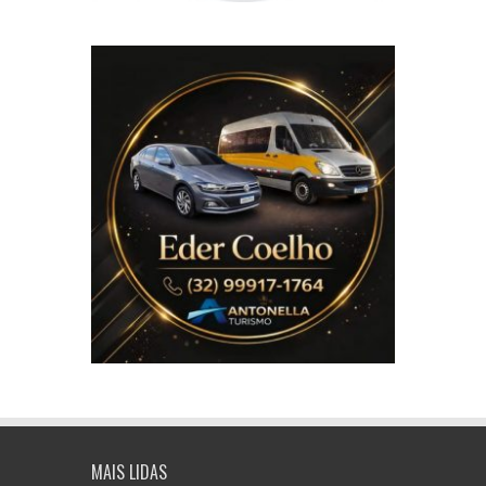
MAIS LIDAS