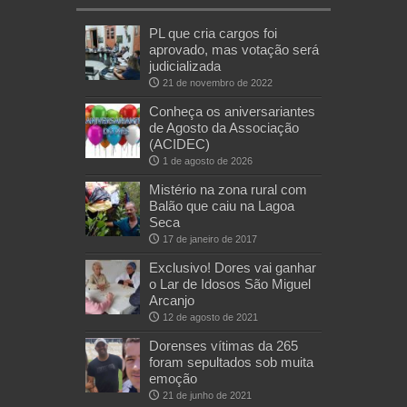
PL que cria cargos foi
aprovado, mas votação será
judicializada
21 de novembro de 2022
Conheça os aniversariantes
de Agosto da Associação
(ACIDEC)
1 de agosto de 2026
Mistério na zona rural com
Balão que caiu na Lagoa
Seca
17 de janeiro de 2017
Exclusivo! Dores vai ganhar
o Lar de Idosos São Miguel
Arcanjo
12 de agosto de 2021
Dorenses vítimas da 265
foram sepultados sob muita
emoção
21 de junho de 2021