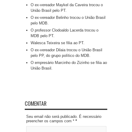
O ex-vereador Maykel da Caveira trocou o
União Brasil pelo PT.
O ex-vereador Belinho trocou o União Brasil
pelo MDB.
O professor Clodoaldo Lacerda trocou o
MDB pelo PT.
Walesca Teixeira se filia ao PT.
O ex-vereador Dilaia trocou o União Brasil
pelo PP, do grupo político do MDB.
O empresário Marcinho do Zizinho se filia ao
União Brasil.
COMENTAR
Seu email não será publicado. É necessário
preencher os campos com *
*