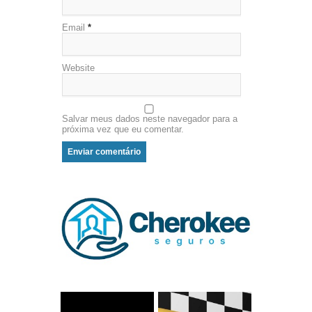
Email
*
Website
Salvar meus dados neste navegador para a
próxima vez que eu comentar.