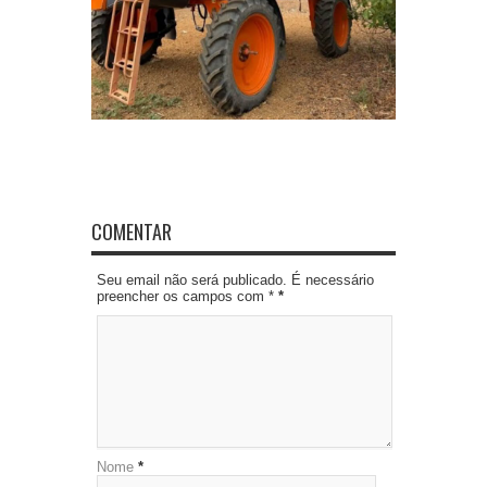
COMENTAR
Seu email não será publicado. É necessário
preencher os campos com *
*
Nome
*