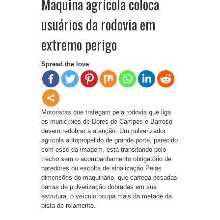
Maquina agrícola coloca
usuários da rodovia em
extremo perigo
Spread the love
​Motoristas que trafegam pela rodovia que liga
os municípios de Dores de Campos e Barroso
devem redobrar a atenção. Um pulverizador
agrícola autopropelido de grande porte, parecido
com esse da imagem, está transitando pelo
trecho sem o acompanhamento obrigatório de
batedores ou escolta de sinalização.​Pelas
dimensões do maquinário, que carrega pesadas
barras de pulverização dobradas em sua
estrutura, o veículo ocupa mais da metade da
pista de rolamento.