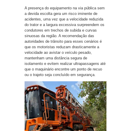
A presença do equipamento na via pública sem
a devida escolta gera um risco iminente de
acidentes, uma vez que a velocidade reduzida
do trator e a largura excessiva surpreendem os
condutores em trechos de subida e curvas
sinuosas da região.​ A recomendação das
autoridades de trânsito para esses cenários é
que os motoristas reduzam drasticamente a
velocidade ao avistar o veículo pesado,
mantenham uma distância segura de
isolamento e evitem realizar ultrapassagens até
que o maquinário encontre um ponto de recuo
ou o trajeto seja concluído em segurança.