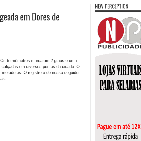
NEW PERCEPTION
 geada em Dores de
. Os termômetros marcaram 2 graus e uma
e calçadas em diversos pontos da cidade. O
 moradores. O registro é do nosso seguidor
tas.