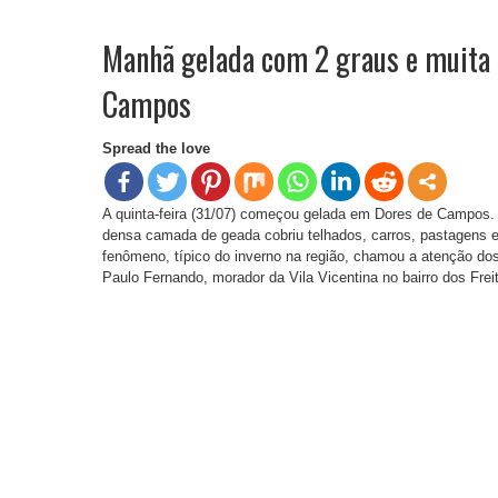
Manhã gelada com 2 graus e muita
Campos
Spread the love
A quinta-feira (31/07) começou gelada em Dores de Campos
densa camada de geada cobriu telhados, carros, pastagens 
fenômeno, típico do inverno na região, chamou a atenção dos
Paulo Fernando, morador da Vila Vicentina no bairro dos Frei