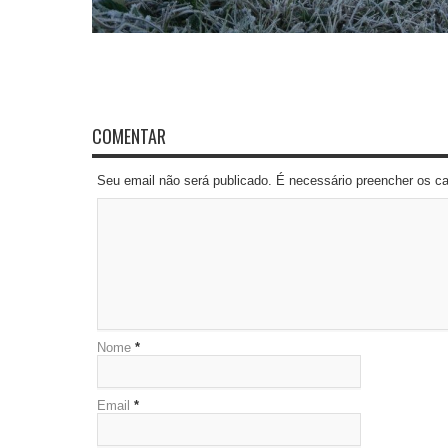
COMENTAR
Seu email não será publicado. É necessário preencher os 
Nome
*
Email
*