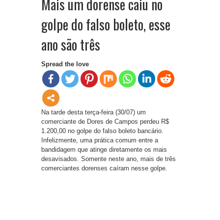
Mais um dorense caiu no
golpe do falso boleto, esse
ano são três
Spread the love
Na tarde desta terça-feira (30/07) um
comerciante de Dores de Campos perdeu R$
1.200,00 no golpe do falso boleto bancário.
Infelizmente, uma prática comum entre a
bandidagem que atinge diretamente os mais
desavisados. Somente neste ano, mais de três
comerciantes dorenses caíram nesse golpe.