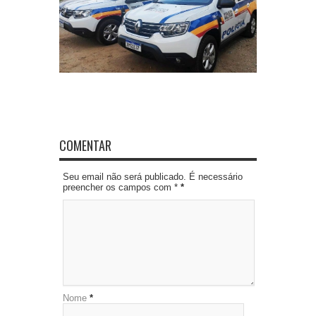
COMENTAR
Seu email não será publicado. É necessário
preencher os campos com *
*
Nome
*