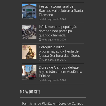
Festa na zona rural de
Barroso vai celebrar a Santa
Filomena
6 de agosto de 2026
Infelizmente a população
dorense não participa
quando chamada
6 de agosto de 2026
Paróquia divulga
programação da Festa de
Nossa Senhora das Dores
6 de agosto de 2026
Dores de Campos debate
hoje o trânsito em Audiência
Pública
6 de agosto de 2026
MAPA DO SITE
Farmácias de Plantão em Dores de Campos