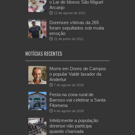
o Lar de Idosos São Miguel
Arcanjo
12 de agosto de 2021
Dorenses vítimas da 265
foram sepultados sob muita
emoção
21 de junho de 2021
NOTÍCIAS RECENTES
Morre em Dores de Campos
o popular Valdir lavador da
Andertur
7 de agosto de 2026
Festa na zona rural de
Barroso vai celebrar a Santa
Filomena
6 de agosto de 2026
Infelizmente a população
dorense não participa
quando chamada