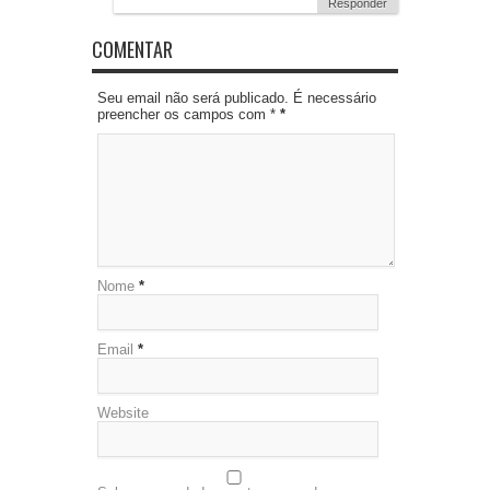
Responder
COMENTAR
Seu email não será publicado. É necessário
preencher os campos com *
*
Nome
*
Email
*
Website