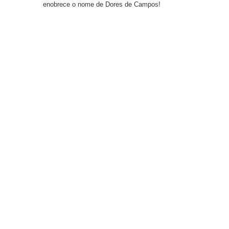
enobrece o nome de Dores de Campos!