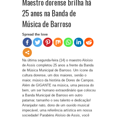
Maestro dorense brilha há
25 anos na Banda de
Música de Barroso
Spread the love
Na última segunda-feira (14) o maestro Aloísio
de Assis completou 25 anos a frente da Banda
de Música Municipal de Barroso. Um ícone da
cultura dorense, um dos maiores, senão o
maior, músico da história de Dores de Campos.
Além de GIGANTE na música, uma pessoa do
bem, um ser humano extraordinário que colocou
a Banda Municipal de Barroso em outro
patamar, tamanho o seu talento e dedicação!
Arranjador nato, dono de um ouvido musical
impecável, uma referência artística em nossa
sociedade! Parabéns Aloísio de Assis, você