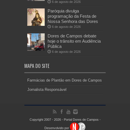
6 de agosto de 2026
Paróquia divulga
programação da Festa de
Nossa Senhora das Dores
6 de agosto de 2026
Dores de Campos debate
hoje o trânsito em Audiência
Pública
6 de agosto de 2026
MAPA DO SITE
Farmácias de Plantão em Dores de Campos
Jornalista Responsável
Copyright 2007 - 2026 - Portal Dores de Campos -
Desenvolvido por