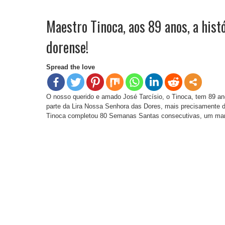
Maestro Tinoca, aos 89 anos, a histó
dorense!
Spread the love
O nosso querido e amado José Tarcísio, o Tinoca, tem 89 an
parte da Lira Nossa Senhora das Dores, mais precisamente 
Tinoca completou 80 Semanas Santas consecutivas, um mar