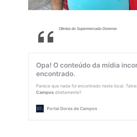
Ofertas do Supermercado Dorense