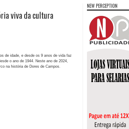
NEW PERCEPTION
ria viva da cultura
os de idade, e desde os 9 anos de vida faz
desde o ano de 1944. Neste ano de 2024,
co na história de Dores de Campos.