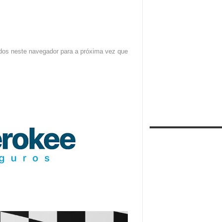
dos neste navegador para a próxima vez que