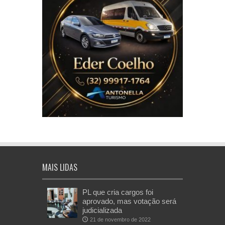
MAIS LIDAS
PL que cria cargos foi
aprovado, mas votação será
judicializada
21 de novembro de 2022