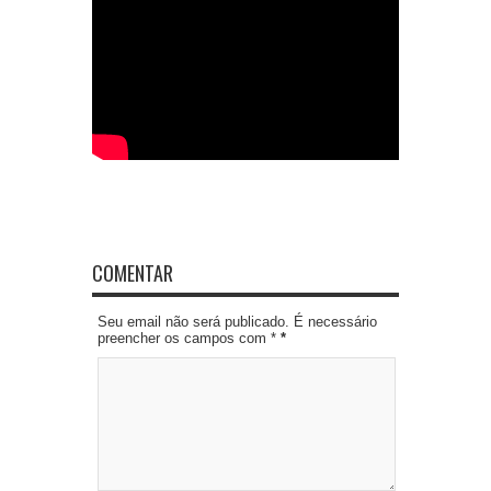
COMENTAR
Seu email não será publicado. É necessário
preencher os campos com *
*