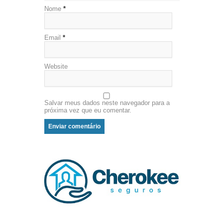
Nome
*
Email
*
Website
Salvar meus dados neste navegador para a
próxima vez que eu comentar.