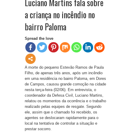
Luciano Martins fala sobre
a criança no incêndio no
bairro Paloma
Spread the love
A morte do pequeno Estevão Ramos de Paula
Filho, de apenas três anos, após um incêndio
em uma residência no bairro Paloma, em Dores
de Campos, causou grande comoção na cidade
nesta terça-feira (02/06). Em entrevista, o
coordenador da Defesa Civil, Luciano Martins,
relatou os momentos da ocorrência e o trabalho
realizado pelas equipes de resgate. Segundo
ele, assim que o chamado foi recebido, os
agentes se deslocaram rapidamente para o
local na tentativa de controlar a situação e
prestar socorro.