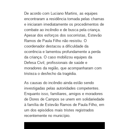
De acordo com Luciano Martins, as equipes
encontraram a residência tomada pelas chamas
e iniciaram imediatamente os procedimentos de
combate ao incêndio e de busca pela criança.
Apesar dos esforços dos socorristas, Estevão
Ramos de Paula Filho não resistiu. O
coordenador destacou a dificuldade da
ocorrência e lamentou profundamente a perda
da criança. O caso mobilizou equipes da
Defesa Civil, profissionais de saúde e
moradores da região, que acompanharam com
tristeza o desfecho da tragédia.
As causas do incêndio ainda estão sendo
investigadas pelas autoridades competentes.
Enquanto isso, familiares, amigos e moradores
de Dores de Campos se unem em solidariedade
à família de Estevão Ramos de Paula Filho, em
um dos episódios mais tristes registrados
recentemente no município.