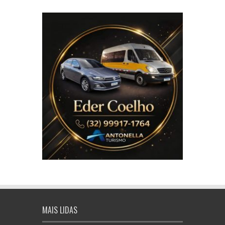
MAIS LIDAS