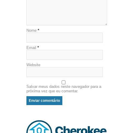
Nome
*
Email
*
Website
Salvar meus dados neste navegador para a
próxima vez que eu comentar.