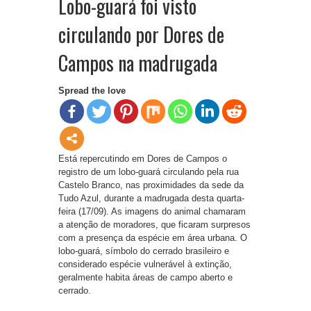
Lobo-guará foi visto
circulando por Dores de
Campos na madrugada
Spread the love
Está repercutindo em Dores de Campos o
registro de um lobo-guará circulando pela rua
Castelo Branco, nas proximidades da sede da
Tudo Azul, durante a madrugada desta quarta-
feira (17/09). As imagens do animal chamaram
a atenção de moradores, que ficaram surpresos
com a presença da espécie em área urbana. O
lobo-guará, símbolo do cerrado brasileiro e
considerado espécie vulnerável à extinção,
geralmente habita áreas de campo aberto e
cerrado.