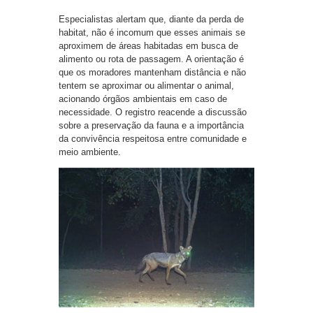
Especialistas alertam que, diante da perda de
habitat, não é incomum que esses animais se
aproximem de áreas habitadas em busca de
alimento ou rota de passagem. A orientação é
que os moradores mantenham distância e não
tentem se aproximar ou alimentar o animal,
acionando órgãos ambientais em caso de
necessidade. O registro reacende a discussão
sobre a preservação da fauna e a importância
da convivência respeitosa entre comunidade e
meio ambiente.