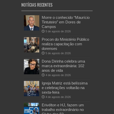
NOTÍCIAS RECENTES
Morre o conhecido “Maurício
Tintuteiro” em Dores de
Campos
5 de agosto de 2026
Procon do Ministério Público
realiza capacitação com
dorenses
5 de agosto de 2026
Dona Dirinha celebra uma
marca extraordinária: 102
anos de vida
4 de agosto de 2026
Igreja Matriz está belíssima
e celebrações voltarão na
sexta-feira
4 de agosto de 2026
Erivélton e HJ, fazem um
trabalho extraordinário no