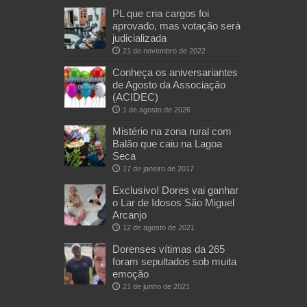
PL que cria cargos foi
aprovado, mas votação será
judicializada
21 de novembro de 2022
Conheça os aniversariantes
de Agosto da Associação
(ACIDEC)
1 de agosto de 2026
Mistério na zona rural com
Balão que caiu na Lagoa
Seca
17 de janeiro de 2017
Exclusivo! Dores vai ganhar
o Lar de Idosos São Miguel
Arcanjo
12 de agosto de 2021
Dorenses vítimas da 265
foram sepultados sob muita
emoção
21 de junho de 2021