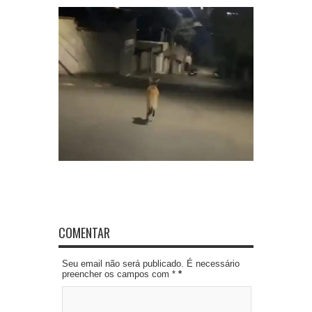
COMENTAR
Seu email não será publicado. É necessário
preencher os campos com *
*