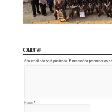
COMENTAR
Seu email não será publicado. É necessário preencher os 
Nome
*