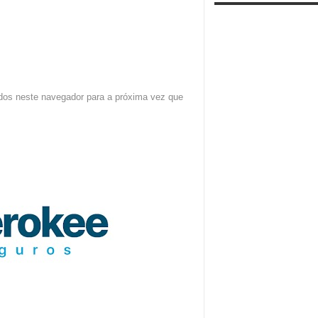
dos neste navegador para a próxima vez que