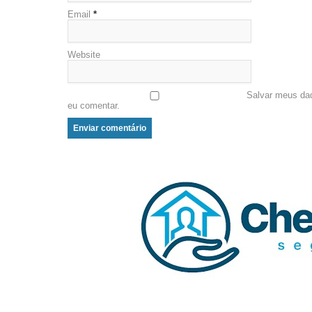
Email
*
Website
Salvar meus da
eu comentar.