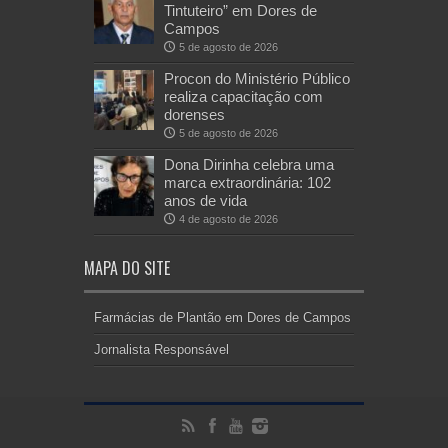
Tintuteiro” em Dores de
Campos
5 de agosto de 2026
Procon do Ministério Público
realiza capacitação com
dorenses
5 de agosto de 2026
Dona Dirinha celebra uma
marca extraordinária: 102
anos de vida
4 de agosto de 2026
MAPA DO SITE
Farmácias de Plantão em Dores de Campos
Jornalista Responsável