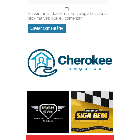
Salvar meus dados neste navegador para a
próxima vez que eu comentar.