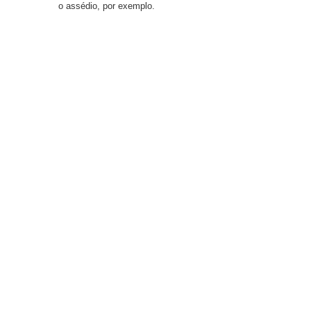
o assédio, por exemplo.