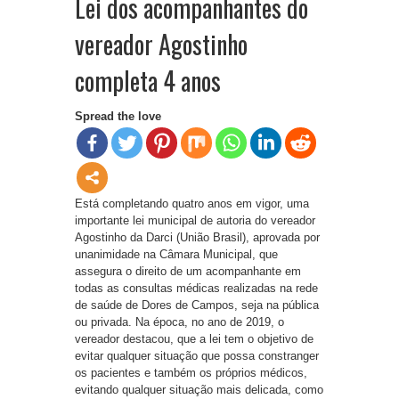
Lei dos acompanhantes do
vereador Agostinho
completa 4 anos
Spread the love
Está completando quatro anos em vigor, uma
importante lei municipal de autoria do vereador
Agostinho da Darci (União Brasil), aprovada por
unanimidade na Câmara Municipal, que
assegura o direito de um acompanhante em
todas as consultas médicas realizadas na rede
de saúde de Dores de Campos, seja na pública
ou privada. Na época, no ano de 2019, o
vereador destacou, que a lei tem o objetivo de
evitar qualquer situação que possa constranger
os pacientes e também os próprios médicos,
evitando qualquer situação mais delicada, como