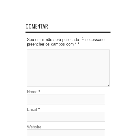
COMENTAR
Seu email não será publicado. É necessário
preencher os campos com *
*
Nome
*
Email
*
Website