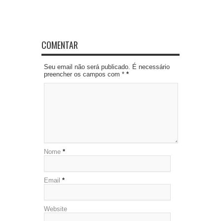
COMENTAR
Seu email não será publicado. É necessário
preencher os campos com *
*
Nome
*
Email
*
Website