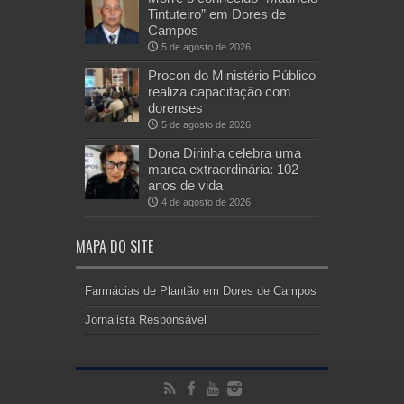
Tintuteiro” em Dores de
Campos
5 de agosto de 2026
Procon do Ministério Público
realiza capacitação com
dorenses
5 de agosto de 2026
Dona Dirinha celebra uma
marca extraordinária: 102
anos de vida
4 de agosto de 2026
MAPA DO SITE
Farmácias de Plantão em Dores de Campos
Jornalista Responsável