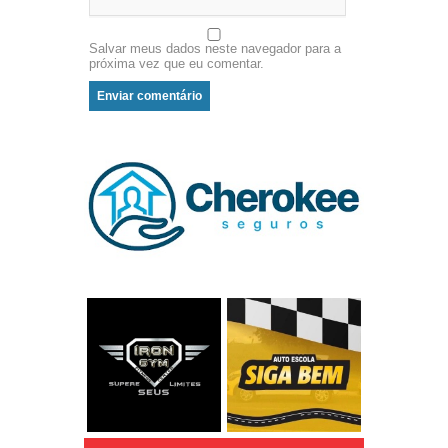
Salvar meus dados neste navegador para a
próxima vez que eu comentar.