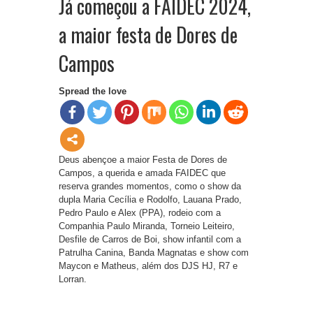
Já começou a FAIDEC 2024,
a maior festa de Dores de
Campos
Spread the love
Deus abençoe a maior Festa de Dores de
Campos, a querida e amada FAIDEC que
reserva grandes momentos, como o show da
dupla Maria Cecília e Rodolfo, Lauana Prado,
Pedro Paulo e Alex (PPA), rodeio com a
Companhia Paulo Miranda, Torneio Leiteiro,
Desfile de Carros de Boi, show infantil com a
Patrulha Canina, Banda Magnatas e show com
Maycon e Matheus, além dos DJS HJ, R7 e
Lorran.