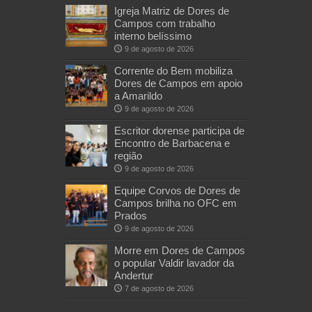
Igreja Matriz de Dores de
Campos com trabalho
interno belíssimo
9 de agosto de 2026
Corrente do Bem mobiliza
Dores de Campos em apoio
a Amarildo
9 de agosto de 2026
Escritor dorense participa de
Encontro de Barbacena e
região
9 de agosto de 2026
Equipe Corvos de Dores de
Campos brilha no OFC em
Prados
9 de agosto de 2026
Morre em Dores de Campos
o popular Valdir lavador da
Andertur
7 de agosto de 2026