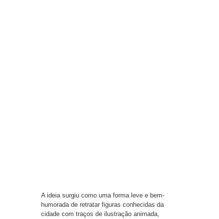
A ideia surgiu como uma forma leve e bem-
humorada de retratar figuras conhecidas da
cidade com traços de ilustração animada,