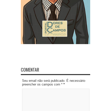
COMENTAR
Seu email não será publicado. É necessário
preencher os campos com *
*