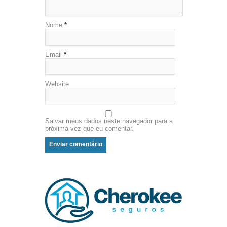
Nome
*
Email
*
Website
Salvar meus dados neste navegador para a
próxima vez que eu comentar.