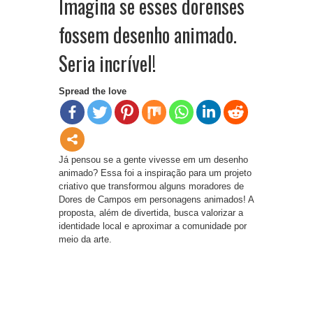
Imagina se esses dorenses
fossem desenho animado.
Seria incrível!
Spread the love
Já pensou se a gente vivesse em um desenho
animado? Essa foi a inspiração para um projeto
criativo que transformou alguns moradores de
Dores de Campos em personagens animados! A
proposta, além de divertida, busca valorizar a
identidade local e aproximar a comunidade por
meio da arte.