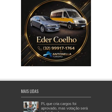
MAIS LIDAS
PL que cria cargos foi
aprovado, mas votação será