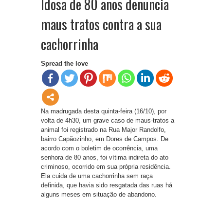
Idosa de 80 anos denuncia
maus tratos contra a sua
cachorrinha
Spread the love
Na madrugada desta quinta-feira (16/10), por
volta de 4h30, um grave caso de maus-tratos a
animal foi registrado na Rua Major Randolfo,
bairro Capãozinho, em Dores de Campos. De
acordo com o boletim de ocorrência, uma
senhora de 80 anos, foi vítima indireta do ato
criminoso, ocorrido em sua própria residência.
Ela cuida de uma cachorrinha sem raça
definida, que havia sido resgatada das ruas há
alguns meses em situação de abandono.