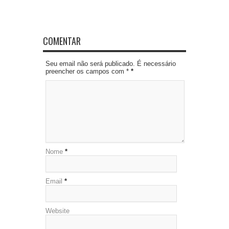
COMENTAR
Seu email não será publicado. É necessário
preencher os campos com *
*
Nome
*
Email
*
Website