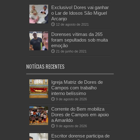
Exclusivo! Dores vai ganhar
o Lar de Idosos São Miguel
Arcanjo
12 de agosto de 2021
Dorenses vítimas da 265
foram sepultados sob muita
emoção
21 de junho de 2021
NOTÍCIAS RECENTES
Igreja Matriz de Dores de
Campos com trabalho
interno belíssimo
9 de agosto de 2026
Corrente do Bem mobiliza
Dores de Campos em apoio
a Amarildo
9 de agosto de 2026
Escritor dorense participa de