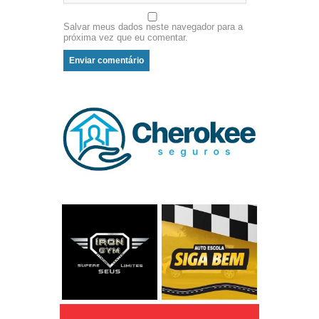
Salvar meus dados neste navegador para a
próxima vez que eu comentar.