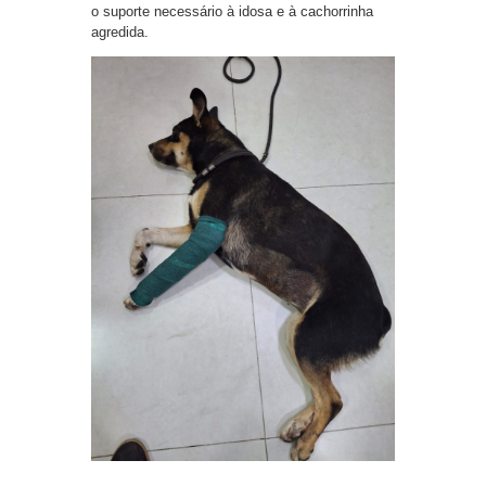
o suporte necessário à idosa e à cachorrinha
agredida.