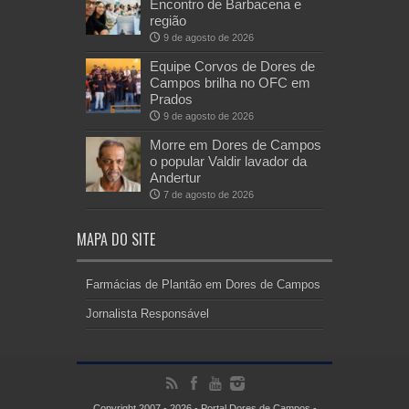
Encontro de Barbacena e
região
9 de agosto de 2026
Equipe Corvos de Dores de
Campos brilha no OFC em
Prados
9 de agosto de 2026
Morre em Dores de Campos
o popular Valdir lavador da
Andertur
7 de agosto de 2026
MAPA DO SITE
Farmácias de Plantão em Dores de Campos
Jornalista Responsável
Copyright 2007 - 2026 - Portal Dores de Campos -