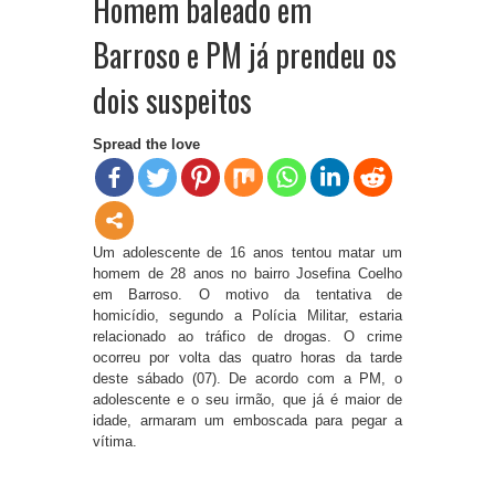
Homem baleado em
Barroso e PM já prendeu os
dois suspeitos
Spread the love
Um adolescente de 16 anos tentou matar um
homem de 28 anos no bairro Josefina Coelho
em Barroso. O motivo da tentativa de
homicídio, segundo a Polícia Militar, estaria
relacionado ao tráfico de drogas. O crime
ocorreu por volta das quatro horas da tarde
deste sábado (07). De acordo com a PM, o
adolescente e o seu irmão, que já é maior de
idade, armaram um emboscada para pegar a
vítima.