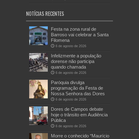
NOTÍCIAS RECENTES
Festa na zona rural de
Barroso vai celebrar a Santa
Filomena
6 de agosto de 2026
Infelizmente a população
dorense não participa
quando chamada
6 de agosto de 2026
Paróquia divulga
programação da Festa de
Nossa Senhora das Dores
6 de agosto de 2026
Dores de Campos debate
hoje o trânsito em Audiência
Pública
6 de agosto de 2026
Morre o conhecido “Maurício