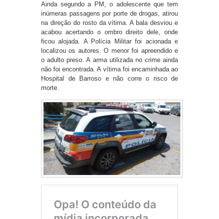
Ainda segundo a PM, o adolescente que tem
inúmeras passagens por porte de drogas, atirou
na direção do rosto da vítima. A bala desviou e
acabou acertando o ombro direito dele, onde
ficou alojada. A Polícia Militar foi acionada e
localizou os autores. O menor foi apreendido e
o adulto preso. A arma utilizada no crime ainda
não foi encontrada. A vítima foi encaminhada ao
Hospital de Barroso e não corre o risco de
morte.