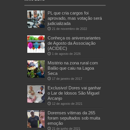
PL que cria cargos foi
aprovado, mas votação será
judicializada
21 de novembro de 2022
Conheça os aniversariantes
de Agosto da Associação
(ACIDEC)
1 de agosto de 2026
Mistério na zona rural com
Balão que caiu na Lagoa
Seca
17 de janeiro de 2017
Exclusivo! Dores vai ganhar
o Lar de Idosos São Miguel
Arcanjo
12 de agosto de 2021
Dorenses vítimas da 265
foram sepultados sob muita
emoção
21 de junho de 2021