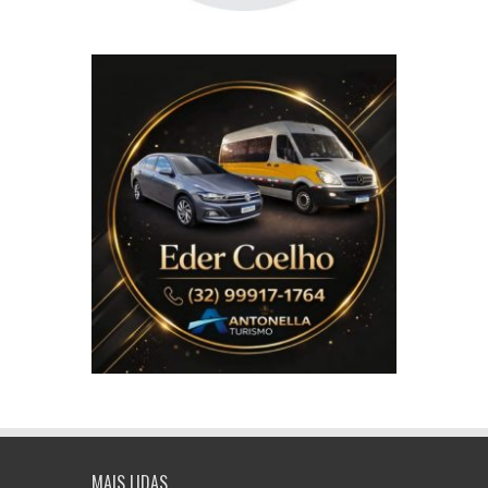
MAIS LIDAS