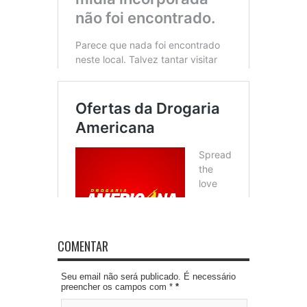
COMENTAR
Seu email não será publicado. É necessário
preencher os campos com *
*