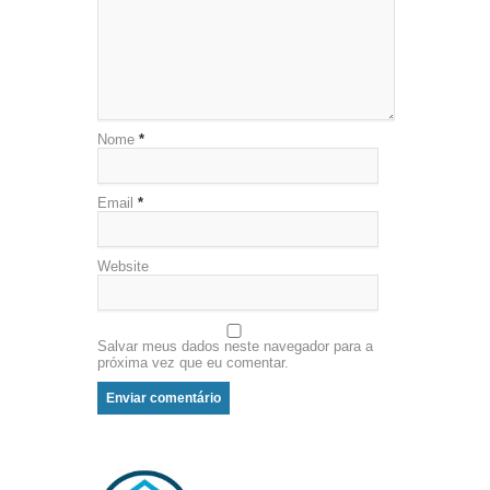
Nome
*
Email
*
Website
Salvar meus dados neste navegador para a
próxima vez que eu comentar.