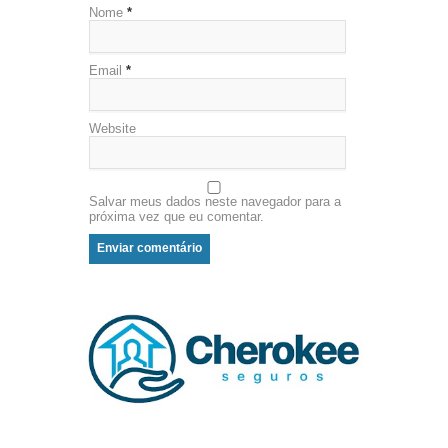
Nome
*
Email
*
Website
Salvar meus dados neste navegador para a
próxima vez que eu comentar.