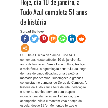
Hoje, dia 10 de janeiro, a
Tudo Azul completa 51 anos
de história
Spread the love
O Clube e Escola de Samba Tudo Azul
comemora, neste sábado, 10 de janeiro, 51
anos de fundação. Símbolo de cultura, tradição
e resistência, a agremiação construiu, ao longo
de mais de cinco décadas, uma trajetória
marcada por desafios, superações e grandes
conquistas no carnaval de Dores de Campos. A
história da Tudo Azul é feita de luta, dedicação
e amor ao samba, sempre com o apoio
incondicional da nação azul e branca, que
acompanha, vibra e mantém viva a força da
escola, desde 1975. Momentos felizes e