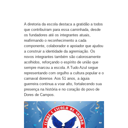
A diretoria da escola destaca a gratidão a todos
que contribuíram para essa caminhada, desde
os fundadores até os integrantes atuais,
reafirmando o reconhecimento a cada
componente, colaborador e apoiador que ajudou
a construir a identidade da agremiação. Os
novos integrantes também são calorosamente
acolhidos, reforçando o espírito de união que
sempre marcou a escola. A Tudo Azul segue
representando com orgulho a cultura popular e o
carnaval dorense. Aos 51 anos, a águia
guerreira continua a voar alto, fortalecendo sua
presença na história e no coração do povo de
Dores de Campos.