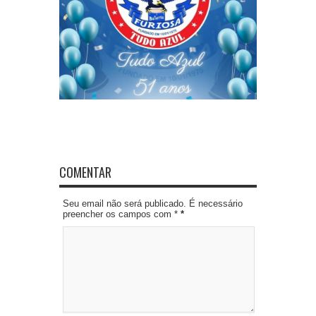
COMENTAR
Seu email não será publicado. É necessário
preencher os campos com *
*