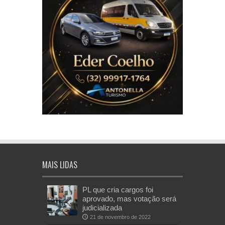
MAIS LIDAS
PL que cria cargos foi
aprovado, mas votação será
judicializada
21 de novembro de 2022