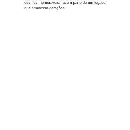
desfiles memoráveis, fazem parte de um legado
que atravessa gerações.