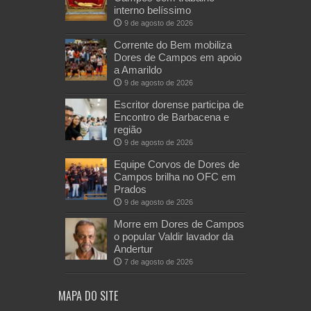
interno belíssimo
9 de agosto de 2026
Corrente do Bem mobiliza
Dores de Campos em apoio
a Amarildo
9 de agosto de 2026
Escritor dorense participa de
Encontro de Barbacena e
região
9 de agosto de 2026
Equipe Corvos de Dores de
Campos brilha no OFC em
Prados
9 de agosto de 2026
Morre em Dores de Campos
o popular Valdir lavador da
Andertur
7 de agosto de 2026
MAPA DO SITE