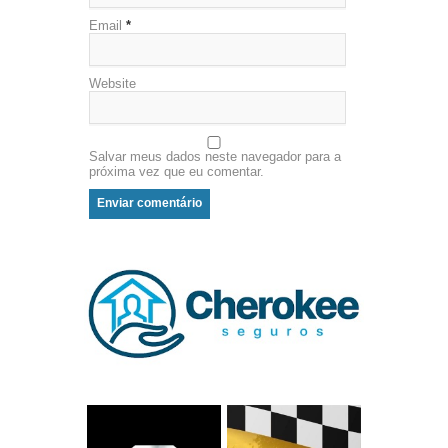
Email
*
Website
Salvar meus dados neste navegador para a
próxima vez que eu comentar.