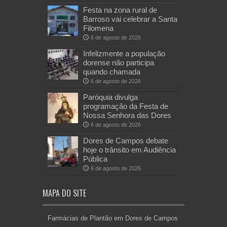
Festa na zona rural de
Barroso vai celebrar a Santa
Filomena
6 de agosto de 2026
Infelizmente a população
dorense não participa
quando chamada
6 de agosto de 2026
Paróquia divulga
programação da Festa de
Nossa Senhora das Dores
6 de agosto de 2026
Dores de Campos debate
hoje o trânsito em Audiência
Pública
6 de agosto de 2026
MAPA DO SITE
Farmácias de Plantão em Dores de Campos