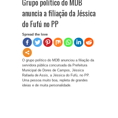
Grupo político do MDB
anuncia a filiação da Jéssica
do Fufú no PP
Spread the love
O grupo político do MDB anunciou a filiação da
servidora pública concursada da Prefeitura
Municipal de Dores de Campos, Jéssica
Rafaela de Assis, a Jéssica do Fufú, no PP.
Uma pessoa muito boa, repleta de grandes
ideias e de muita personalidade.