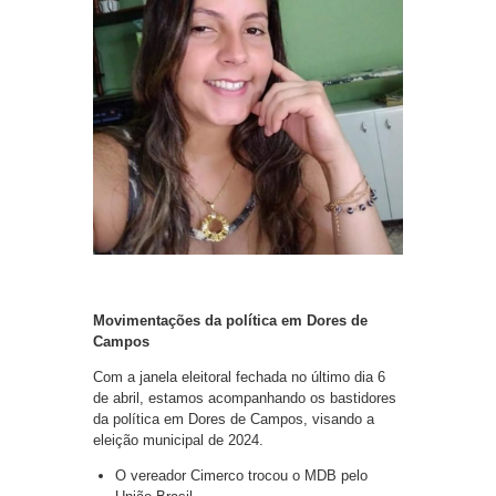
Movimentações da política em Dores de
Campos
Com a janela eleitoral fechada no último dia 6
de abril, estamos acompanhando os bastidores
da política em Dores de Campos, visando a
eleição municipal de 2024.
O vereador Cimerco trocou o MDB pelo