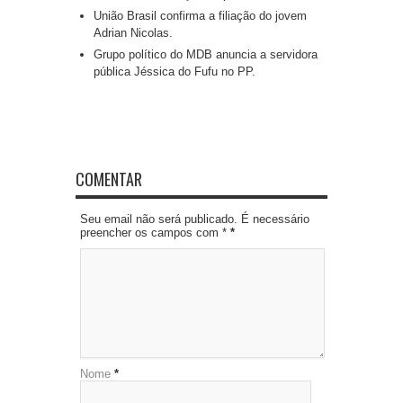
União Brasil confirma a filiação do jovem
Adrian Nicolas.
Grupo político do MDB anuncia a servidora
pública Jéssica do Fufu no PP.
COMENTAR
Seu email não será publicado. É necessário
preencher os campos com *
*
Nome
*