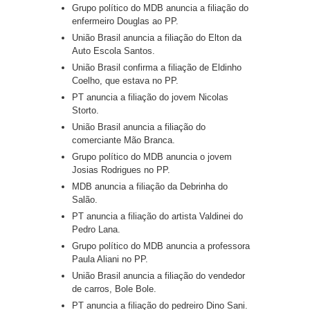
Grupo político do MDB anuncia a filiação do
enfermeiro Douglas ao PP.
União Brasil anuncia a filiação do Elton da
Auto Escola Santos.
União Brasil confirma a filiação de Eldinho
Coelho, que estava no PP.
PT anuncia a filiação do jovem Nicolas
Storto.
União Brasil anuncia a filiação do
comerciante Mão Branca.
Grupo político do MDB anuncia o jovem
Josias Rodrigues no PP.
MDB anuncia a filiação da Debrinha do
Salão.
PT anuncia a filiação do artista Valdinei do
Pedro Lana.
Grupo político do MDB anuncia a professora
Paula Aliani no PP.
União Brasil anuncia a filiação do vendedor
de carros, Bole Bole.
PT anuncia a filiação do pedreiro Dino Sani.