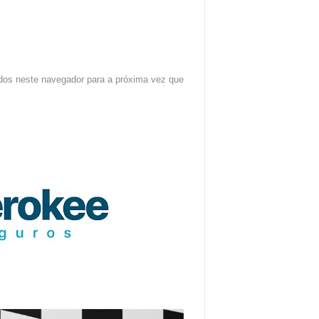
dos neste navegador para a próxima vez que