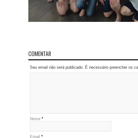
COMENTAR
Seu email não será publicado. É necessário preencher os 
Nome
*
Email
*