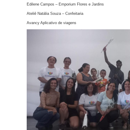
Edilene Campos – Emporium Flores e Jardins
Ateliê Natália Souza – Confeitaria
Avancy Aplicativo de viagens