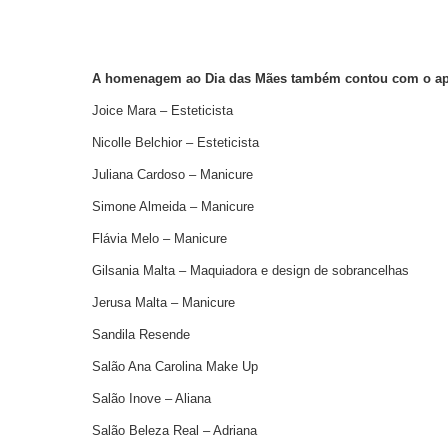
A homenagem ao Dia das Mães também contou com o ap
Joice Mara – Esteticista
Nicolle Belchior – Esteticista
Juliana Cardoso – Manicure
Simone Almeida – Manicure
Flávia Melo – Manicure
Gilsania Malta – Maquiadora e design de sobrancelhas
Jerusa Malta – Manicure
Sandila Resende
Salão Ana Carolina Make Up
Salão Inove – Aliana
Salão Beleza Real – Adriana