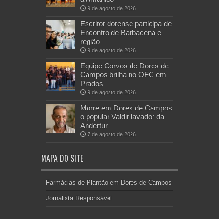
9 de agosto de 2026
Escritor dorense participa de
Encontro de Barbacena e
região
9 de agosto de 2026
Equipe Corvos de Dores de
Campos brilha no OFC em
Prados
9 de agosto de 2026
Morre em Dores de Campos
o popular Valdir lavador da
Andertur
7 de agosto de 2026
MAPA DO SITE
Farmácias de Plantão em Dores de Campos
Jornalista Responsável