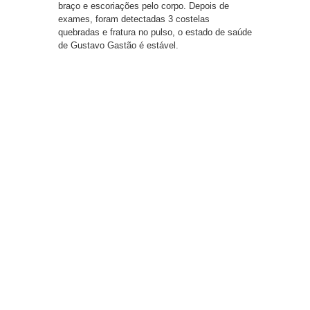
braço e escoriações pelo corpo. Depois de
exames, foram detectadas 3 costelas
quebradas e fratura no pulso, o estado de saúde
de Gustavo Gastão é estável.