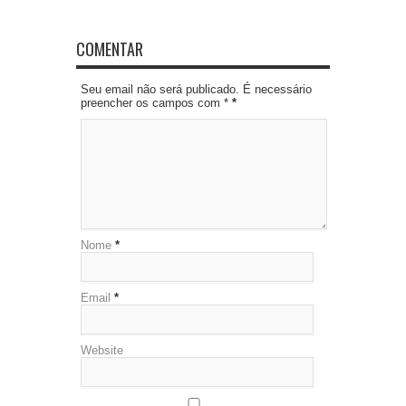
COMENTAR
Seu email não será publicado. É necessário
preencher os campos com *
*
Nome
*
Email
*
Website