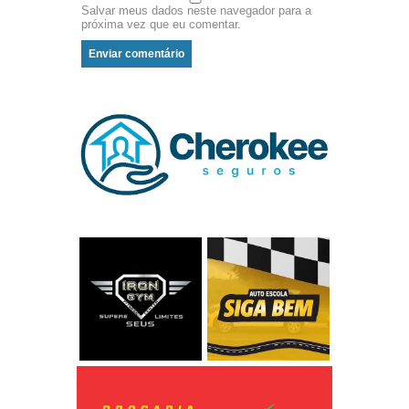
Salvar meus dados neste navegador para a
próxima vez que eu comentar.