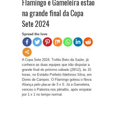
Flamingo e Gameleira estão
na grande final da Copa
Sete 2024
Spread the love
A Copa Sete 2024, Troféu Beto da Saúte, já
conhece as duas equipes que irão disputar a
grande final do próximo sábado (28/12), às 15
horas, no Estádio Prefeito Ildefonso Silva, em
Dores de Campos. O Flamingo goleou o Nova
Aliança pelo placar de 3 x 0. Já a Gameleira,
venceu o Palestra nos pênaltis, após empatar
por 1 x 1 no tempo normal.