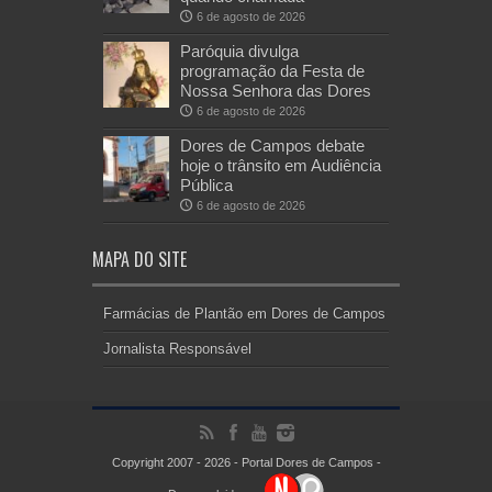
6 de agosto de 2026
Paróquia divulga
programação da Festa de
Nossa Senhora das Dores
6 de agosto de 2026
Dores de Campos debate
hoje o trânsito em Audiência
Pública
6 de agosto de 2026
MAPA DO SITE
Farmácias de Plantão em Dores de Campos
Jornalista Responsável
Copyright 2007 - 2026 - Portal Dores de Campos -