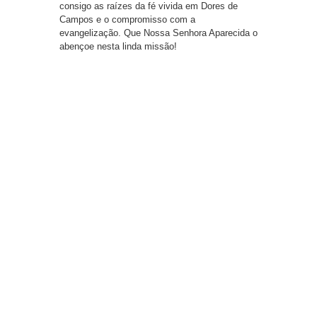
consigo as raízes da fé vivida em Dores de
Campos e o compromisso com a
evangelização. Que Nossa Senhora Aparecida o
abençoe nesta linda missão!