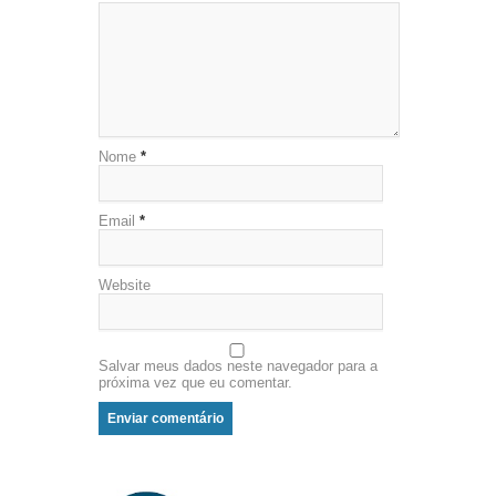
Nome
*
Email
*
Website
Salvar meus dados neste navegador para a
próxima vez que eu comentar.