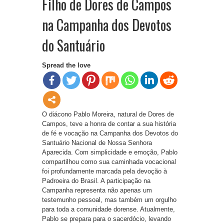
Filho de Dores de Campos
na Campanha dos Devotos
do Santuário
Spread the love
O diácono Pablo Moreira, natural de Dores de
Campos, teve a honra de contar a sua história
de fé e vocação na Campanha dos Devotos do
Santuário Nacional de Nossa Senhora
Aparecida. Com simplicidade e emoção, Pablo
compartilhou como sua caminhada vocacional
foi profundamente marcada pela devoção à
Padroeira do Brasil. A participação na
Campanha representa não apenas um
testemunho pessoal, mas também um orgulho
para toda a comunidade dorense. Atualmente,
Pablo se prepara para o sacerdócio, levando