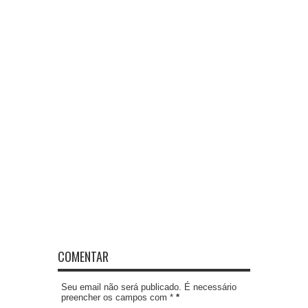
COMENTAR
Seu email não será publicado. É necessário
preencher os campos com *
*