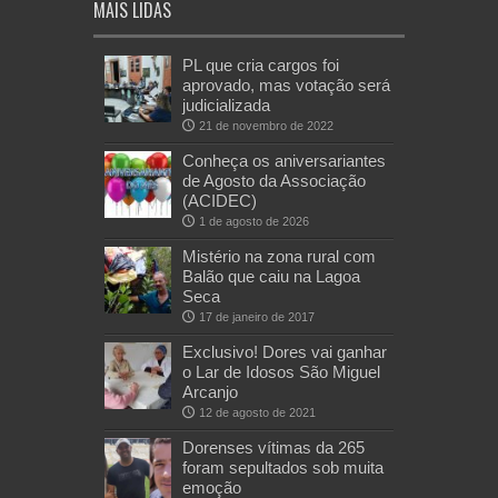
MAIS LIDAS
PL que cria cargos foi
aprovado, mas votação será
judicializada
21 de novembro de 2022
Conheça os aniversariantes
de Agosto da Associação
(ACIDEC)
1 de agosto de 2026
Mistério na zona rural com
Balão que caiu na Lagoa
Seca
17 de janeiro de 2017
Exclusivo! Dores vai ganhar
o Lar de Idosos São Miguel
Arcanjo
12 de agosto de 2021
Dorenses vítimas da 265
foram sepultados sob muita
emoção