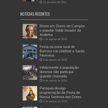
21 de junho de 2021
NOTÍCIAS RECENTES
Morre em Dores de Campos
o popular Valdir lavador da
Andertur
7 de agosto de 2026
Festa na zona rural de
Barroso vai celebrar a Santa
Filomena
6 de agosto de 2026
Infelizmente a população
dorense não participa
quando chamada
6 de agosto de 2026
Paróquia divulga
programação da Festa de
Nossa Senhora das Dores
6 de agosto de 2026