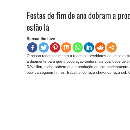
Festas de fim de ano dobram a prod
estão lá
Spread the love
O nosso reconhecimento a todos os servidores da limpeza 
arduamente para que a população tenha mais qualidade de v
Réveillon, todos sabem que a produção de lixo praticamente
pública seguem firmes, trabalhando faça chuva ou faça sol. 