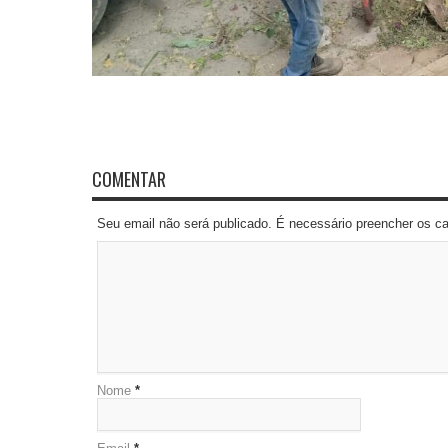
COMENTAR
Seu email não será publicado. É necessário preencher os 
Nome
*