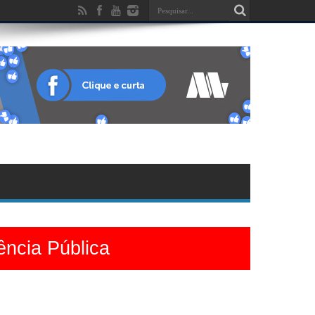
ência Pública