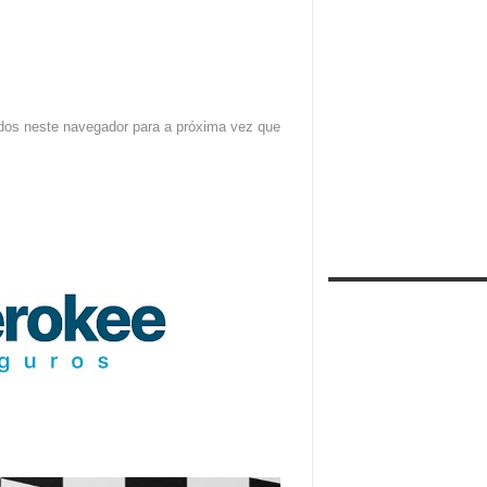
dos neste navegador para a próxima vez que