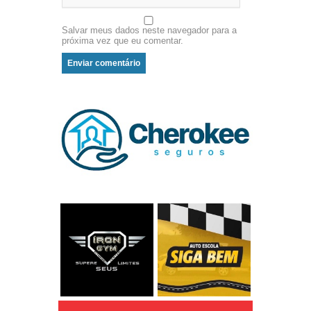
Salvar meus dados neste navegador para a
próxima vez que eu comentar.