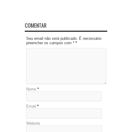
COMENTAR
Seu email não será publicado. É necessário
preencher os campos com *
*
Nome
*
Email
*
Website