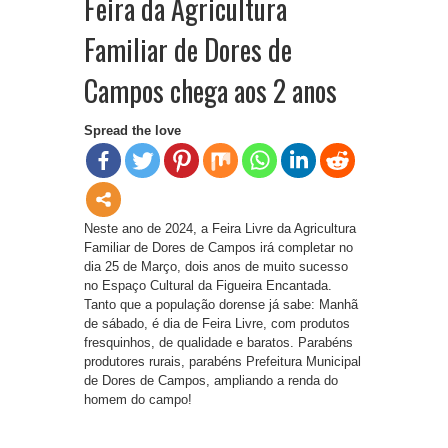
Feira da Agricultura
Familiar de Dores de
Campos chega aos 2 anos
Spread the love
Neste ano de 2024, a Feira Livre da Agricultura
Familiar de Dores de Campos irá completar no
dia 25 de Março, dois anos de muito sucesso
no Espaço Cultural da Figueira Encantada.
Tanto que a população dorense já sabe: Manhã
de sábado, é dia de Feira Livre, com produtos
fresquinhos, de qualidade e baratos. Parabéns
produtores rurais, parabéns Prefeitura Municipal
de Dores de Campos, ampliando a renda do
homem do campo!