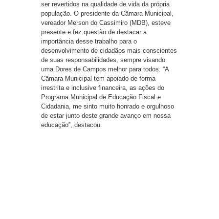
ser revertidos na qualidade de vida da própria
população. O presidente da Câmara Municipal,
vereador Merson do Cassimiro (MDB), esteve
presente e fez questão de destacar a
importância desse trabalho para o
desenvolvimento de cidadãos mais conscientes
de suas responsabilidades, sempre visando
uma Dores de Campos melhor para todos. “A
Câmara Municipal tem apoiado de forma
irrestrita e inclusive financeira, as ações do
Programa Municipal de Educação Fiscal e
Cidadania, me sinto muito honrado e orgulhoso
de estar junto deste grande avanço em nossa
educação”, destacou.