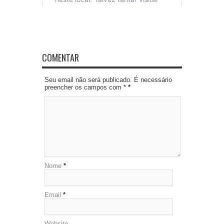
COMENTAR
Seu email não será publicado. É necessário
preencher os campos com *
*
Nome
*
Email
*
Website