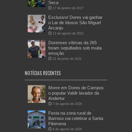
Seca
17 de janeiro de 2017
Exclusivo! Dores vai ganhar
o Lar de Idosos São Miguel
Arcanjo
12 de agosto de 2021
Dorenses vítimas da 265
foram sepultados sob muita
emoção
21 de junho de 2021
NOTÍCIAS RECENTES
Morre em Dores de Campos
o popular Valdir lavador da
Andertur
7 de agosto de 2026
Festa na zona rural de
Barroso vai celebrar a Santa
Filomena
6 de agosto de 2026