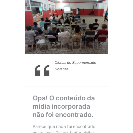
Ofertas do Supermercado
Dorense