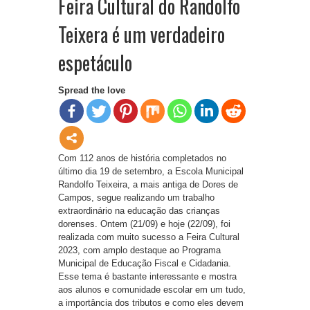
Feira Cultural do Randolfo
Teixera é um verdadeiro
espetáculo
Spread the love
Com 112 anos de história completados no
último dia 19 de setembro, a Escola Municipal
Randolfo Teixeira, a mais antiga de Dores de
Campos, segue realizando um trabalho
extraordinário na educação das crianças
dorenses. Ontem (21/09) e hoje (22/09), foi
realizada com muito sucesso a Feira Cultural
2023, com amplo destaque ao Programa
Municipal de Educação Fiscal e Cidadania.
Esse tema é bastante interessante e mostra
aos alunos e comunidade escolar em um tudo,
a importância dos tributos e como eles devem