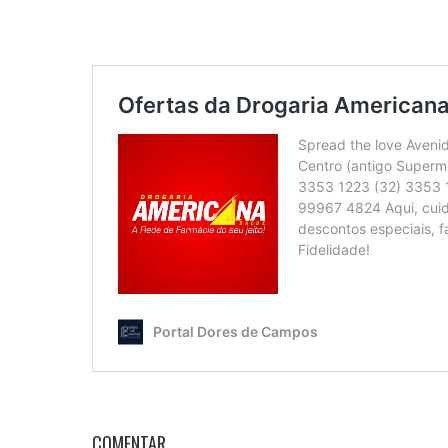
COMENTAR