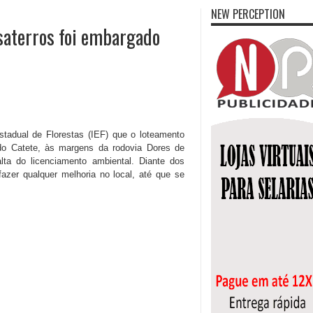
NEW PERCEPTION
esaterros foi embargado
stadual de Florestas (IEF) que o loteamento
 do Catete, às margens da rodovia Dores de
ta do licenciamento ambiental. Diante dos
azer qualquer melhoria no local, até que se