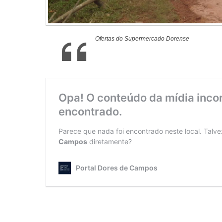
Ofertas do Supermercado Dorense