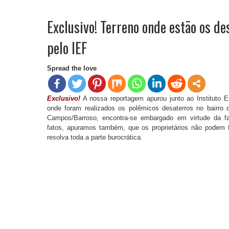
Exclusivo! Terreno onde estão os d
pelo IEF
Spread the love
Exclusivo!
A nossa reportagem apurou junto ao Instituto E
onde foram realizados os polêmicos desaterros no bairro
Campos/Barroso, encontra-se embargado em virtude da fal
fatos, apuramos também, que os proprietários não podem f
resolva toda a parte burocrática.