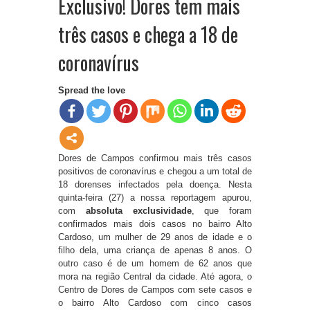
Exclusivo! Dores tem mais
três casos e chega a 18 de
coronavírus
Spread the love
Dores de Campos confirmou mais três casos
positivos de coronavírus e chegou a um total de
18 dorenses infectados pela doença. Nesta
quinta-feira (27) a nossa reportagem apurou,
com
absoluta exclusividade
, que foram
confirmados mais dois casos no bairro Alto
Cardoso, um mulher de 29 anos de idade e o
filho dela, uma criança de apenas 8 anos. O
outro caso é de um homem de 62 anos que
mora na região Central da cidade. Até agora, o
Centro de Dores de Campos com sete casos e
o bairro Alto Cardoso com cinco casos