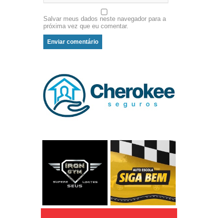
Salvar meus dados neste navegador para a
próxima vez que eu comentar.