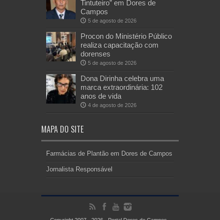
Tintuteiro” em Dores de
Campos
5 de agosto de 2026
Procon do Ministério Público
realiza capacitação com
dorenses
5 de agosto de 2026
Dona Dirinha celebra uma
marca extraordinária: 102
anos de vida
4 de agosto de 2026
MAPA DO SITE
Farmácias de Plantão em Dores de Campos
Jornalista Responsável