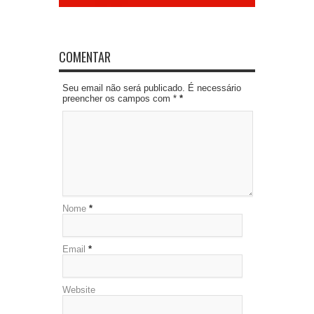
COMENTAR
Seu email não será publicado. É necessário
preencher os campos com *
*
Nome
*
Email
*
Website