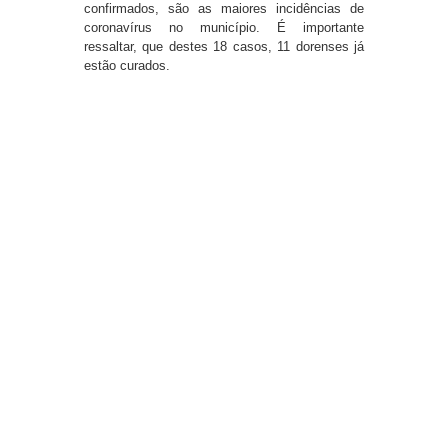
confirmados, são as maiores incidências de
coronavírus no município. É importante
ressaltar, que destes 18 casos, 11 dorenses já
estão curados.