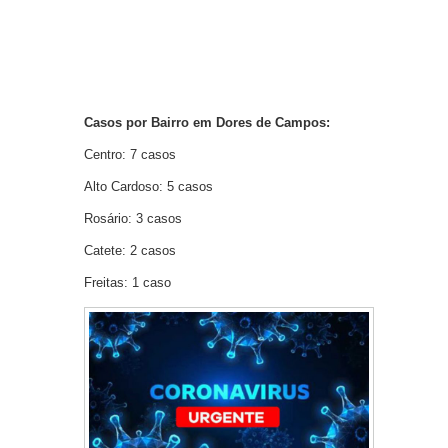
Casos por Bairro em Dores de Campos:
Centro: 7 casos
Alto Cardoso: 5 casos
Rosário: 3 casos
Catete: 2 casos
Freitas: 1 caso