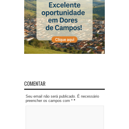
COMENTAR
Seu email não será publicado. É necessário
preencher os campos com *
*