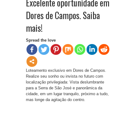
Excelente oportunidade em
Dores de Campos. Saiba
mais!
Spread the love
Loteamento exclusivo em Dores de Campos.
Realize seu sonho ou invista no futuro com
localização privilegiada: Vista deslumbrante
para a Serra de São José e panorâmica da
cidade, em um lugar tranquilo, próximo a tudo,
mas longe da agitação do centro.