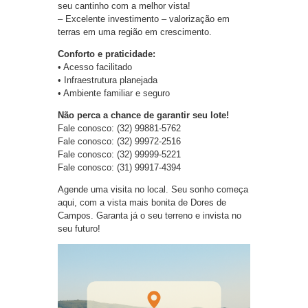
seu cantinho com a melhor vista!
– Excelente investimento – valorização em
terras em uma região em crescimento.
Conforto e praticidade:
• Acesso facilitado
• Infraestrutura planejada
• Ambiente familiar e seguro
Não perca a chance de garantir seu lote!
Fale conosco: (32) 99881-5762
Fale conosco: (32) 99972-2516
Fale conosco: (32) 99999-5221
Fale conosco: (31) 99917-4394
Agende uma visita no local. Seu sonho começa
aqui, com a vista mais bonita de Dores de
Campos. Garanta já o seu terreno e invista no
seu futuro!