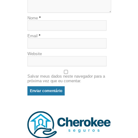
Nome
*
Email
*
Website
Salvar meus dados neste navegador para a
próxima vez que eu comentar.