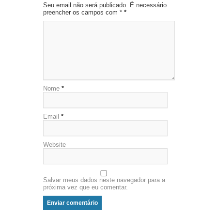
Seu email não será publicado. É necessário
preencher os campos com *
*
Nome
*
Email
*
Website
Salvar meus dados neste navegador para a
próxima vez que eu comentar.