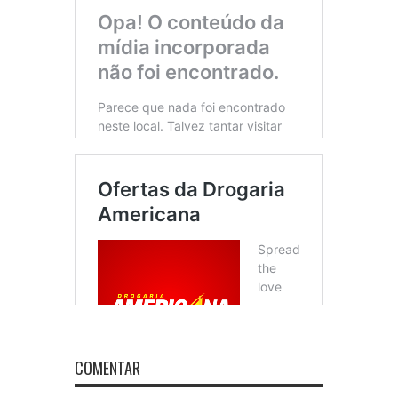
COMENTAR