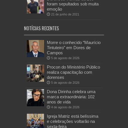
foram sepultados sob muita
emoção
21 de junho de 2021
NOTÍCIAS RECENTES
Morre o conhecido “Maurício
Tintuteiro” em Dores de
Campos
5 de agosto de 2026
Procon do Ministério Público
realiza capacitação com
dorenses
5 de agosto de 2026
Dona Dirinha celebra uma
marca extraordinária: 102
anos de vida
4 de agosto de 2026
Igreja Matriz está belíssima
e celebrações voltarão na
sexta-feira