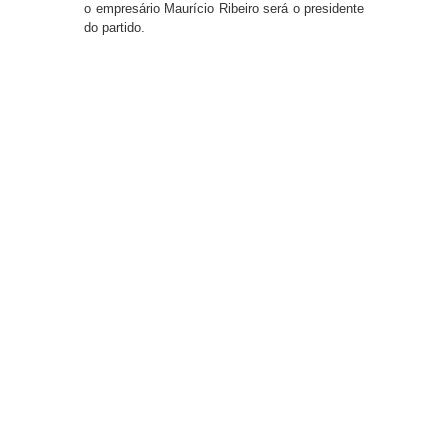
o empresário Maurício Ribeiro será o presidente
do partido.