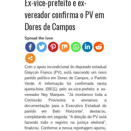
Ex-vice-prefeito e ex-
vereador confirma o PV em
Dores de Campos
Spread the love
Com o apoio incondicional do deputado estadual
Glaycon Franco (PV), está nascendo um novo
partido político em Dores de Campos, o Partido
Verde. A informação foi confirmada nesta
quinta-feira (09/11) pelo ex-vice-prefeito e ex-
vereador Ney Marques. “Já montamos toda a
Comissão Provisória e enviamos a
documentação para a Executiva Estadual do
partido em Belo Horizonte”, destacou,
completando em seguida: “A direção do PV está
fazendo todo o registro na justiça eleitoral”,
finalizou. Conforme a nossa reportagem apurou,