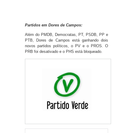
Partidos em Dores de Campos:
Além do PMDB, Democratas, PT, PSDB, PP e
PTB, Dores de Campos está ganhando dois
novos partidos políticos, o PV e o PROS. O
PRB foi desativado e o PHS está bloqueado.