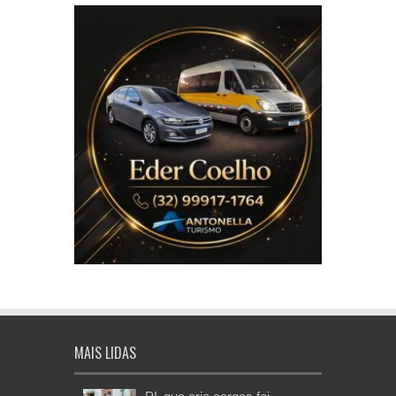
MAIS LIDAS