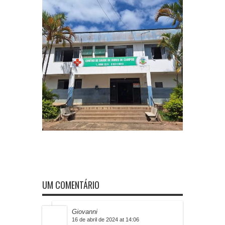
UM COMENTÁRIO
Giovanni
16 de abril de 2024 at 14:06