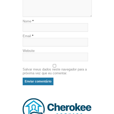
Nome
*
Email
*
Website
Salvar meus dados neste navegador para a
próxima vez que eu comentar.