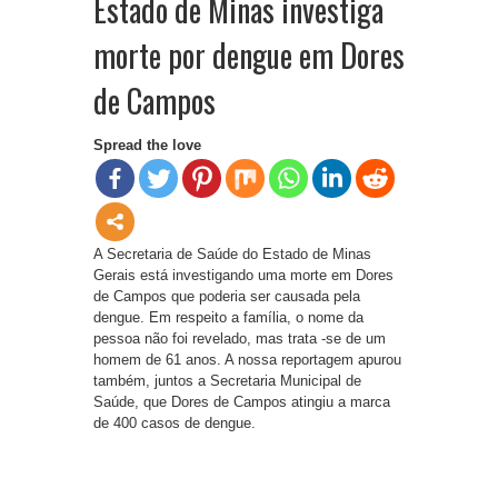
Estado de Minas investiga
morte por dengue em Dores
de Campos
Spread the love
A Secretaria de Saúde do Estado de Minas
Gerais está investigando uma morte em Dores
de Campos que poderia ser causada pela
dengue. Em respeito a família, o nome da
pessoa não foi revelado, mas trata -se de um
homem de 61 anos. A nossa reportagem apurou
também, juntos a Secretaria Municipal de
Saúde, que Dores de Campos atingiu a marca
de 400 casos de dengue.