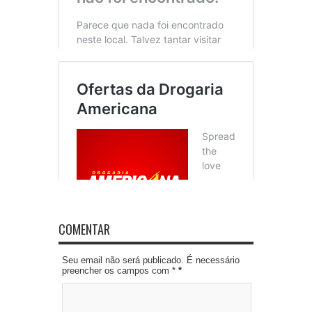
COMENTAR
Seu email não será publicado. É necessário
preencher os campos com *
*