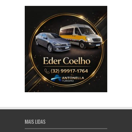
MAIS LIDAS