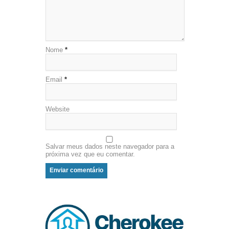
Nome
*
Email
*
Website
Salvar meus dados neste navegador para a
próxima vez que eu comentar.