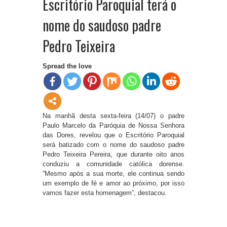
Escritório Paroquial terá o
nome do saudoso padre
Pedro Teixeira
Spread the love
Na manhã desta sexta-feira (14/07) o padre
Paulo Marcelo da Paróquia de Nossa Senhora
das Dores, revelou que o Escritório Paroquial
será batizado com o nome do saudoso padre
Pedro Teixeira Pereira, que durante oito anos
conduziu a comunidade católica dorense.
“Mesmo após a sua morte, ele continua sendo
um exemplo de fé e amor ao próximo, por isso
vamos fazer esta homenagem”, destacou.