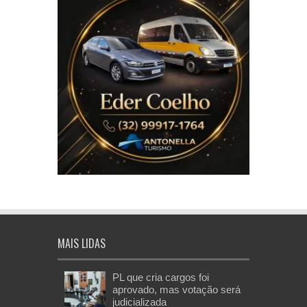
MAIS LIDAS
PL que cria cargos foi
aprovado, mas votação será
judicializada