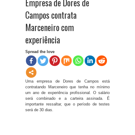
Empresa de Dores de
Campos contrata
Marceneiro com
experiência
Spread the love
Uma empresa de Dores de Campos está
contratando Marceneiro que tenha no mínimo
um ano de experiência profissional. O salário
será combinado e a carteira assinada. É
importante ressaltar, que o período de testes
será de 30 dias.