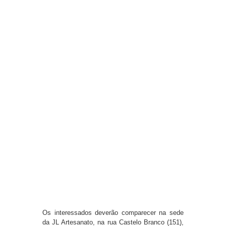
Os interessados deverão comparecer na sede
da JL Artesanato, na rua Castelo Branco (151),