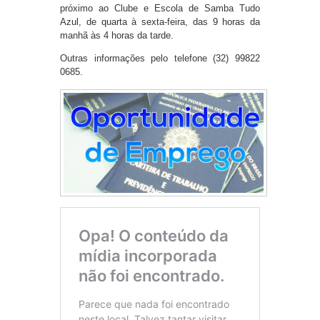
próximo ao Clube e Escola de Samba Tudo
Azul, de quarta à sexta-feira, das 9 horas da
manhã às 4 horas da tarde.
Outras informações pelo telefone (32) 99822
0685.