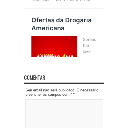
COMENTAR
Seu email não será publicado. É necessário
preencher os campos com *
*