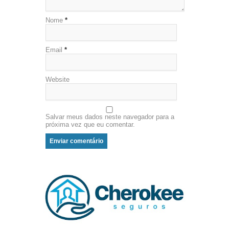
Nome
*
Email
*
Website
Salvar meus dados neste navegador para a
próxima vez que eu comentar.