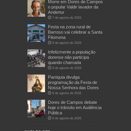
Morre em Dores de Campos
o popular Valdir lavador da
Andertur
7 de agosto de 2026
Festa na zona rural de
Barroso vai celebrar a Santa
Filomena
6 de agosto de 2026
Infelizmente a população
dorense não participa
quando chamada
6 de agosto de 2026
Paróquia divulga
programação da Festa de
Nossa Senhora das Dores
6 de agosto de 2026
Dores de Campos debate
hoje o trânsito em Audiência
Pública
6 de agosto de 2026