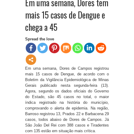
Em uma semana, Dores tem
mais 15 casos de Dengue e
chega a 45
Spread the love
Em uma semana, Dores de Campos registrou
mais 15 casos de Dengue, de acordo com o
Boletim da Vigilância Epidemiológica de Minas
Gerais publicado nesta segunda-feira (13).
Agora, segundo os dados oficiais do Governo
do Estado, são 45 casos no total, o maior
índica registrado na história do município,
comprovando o alerta de epidemia. Na região,
Barroso registrou 13, Prados 22 e Barbacena 29
casos, todos abaixo de Dores de Campos. Já
São João Del Rei com 388 casos e Tiradentes
com 135 estão em situação mais crítica.