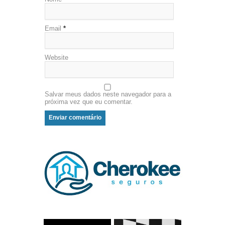
Email
*
Website
Salvar meus dados neste navegador para a
próxima vez que eu comentar.