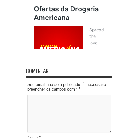
COMENTAR
Seu email não será publicado. É necessário
preencher os campos com *
*
Nome
*