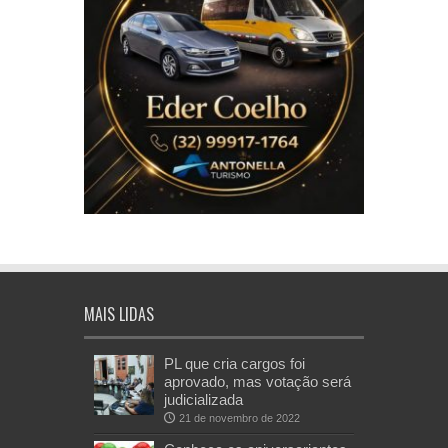
MAIS LIDAS
PL que cria cargos foi
aprovado, mas votação será
judicializada
21 de novembro de 2022