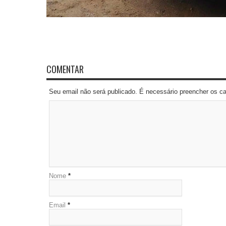
COMENTAR
Seu email não será publicado. É necessário preencher os 
Nome
*
Email
*