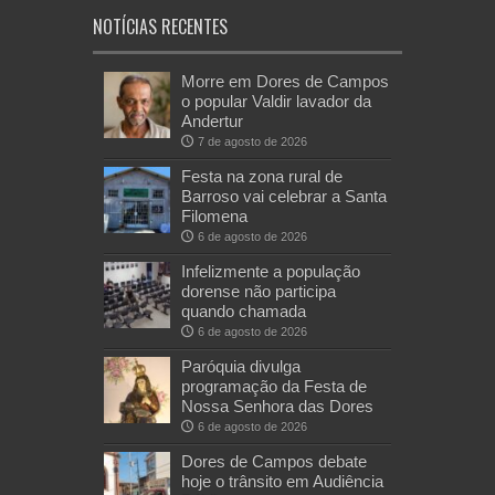
NOTÍCIAS RECENTES
Morre em Dores de Campos
o popular Valdir lavador da
Andertur
7 de agosto de 2026
Festa na zona rural de
Barroso vai celebrar a Santa
Filomena
6 de agosto de 2026
Infelizmente a população
dorense não participa
quando chamada
6 de agosto de 2026
Paróquia divulga
programação da Festa de
Nossa Senhora das Dores
6 de agosto de 2026
Dores de Campos debate
hoje o trânsito em Audiência