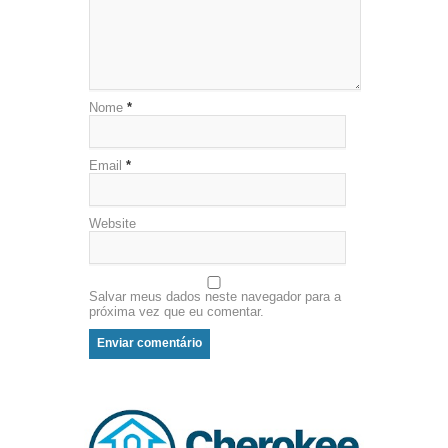
Nome
*
Email
*
Website
Salvar meus dados neste navegador para a
próxima vez que eu comentar.