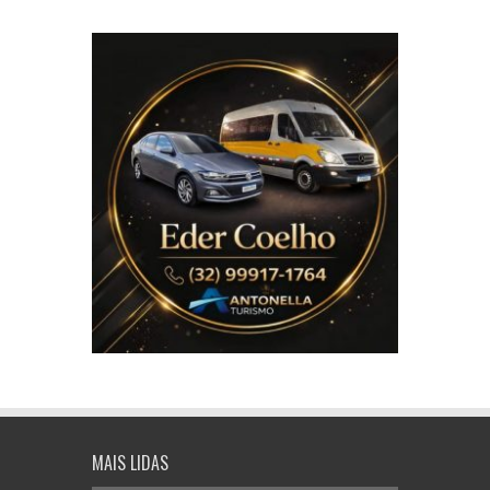
MAIS LIDAS