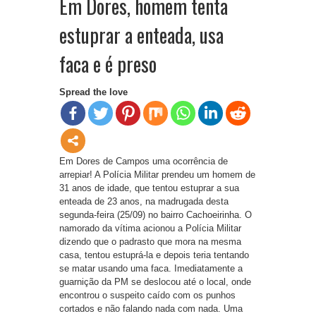
Em Dores, homem tenta
estuprar a enteada, usa
faca e é preso
Spread the love
Em Dores de Campos uma ocorrência de
arrepiar! A Polícia Militar prendeu um homem de
31 anos de idade, que tentou estuprar a sua
enteada de 23 anos, na madrugada desta
segunda-feira (25/09) no bairro Cachoeirinha. O
namorado da vítima acionou a Polícia Militar
dizendo que o padrasto que mora na mesma
casa, tentou estuprá-la e depois teria tentando
se matar usando uma faca. Imediatamente a
guarnição da PM se deslocou até o local, onde
encontrou o suspeito caído com os punhos
cortados e não falando nada com nada. Uma