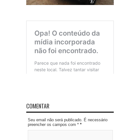
COMENTAR
Seu email não será publicado. É necessário
preencher os campos com *
*