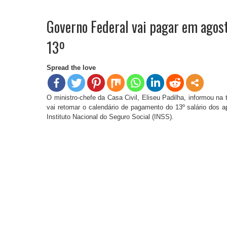
Governo Federal vai pagar em agost
13º
Spread the love
O ministro-chefe da Casa Civil, Eliseu Padilha, informou na 
vai retomar o calendário de pagamento do 13º salário dos 
Instituto Nacional do Seguro Social (INSS).