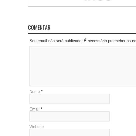
COMENTAR
Seu email não será publicado. É necessário preencher os 
Nome
*
Email
*
Website