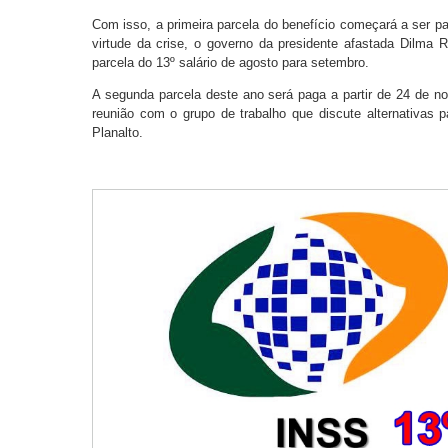
Com isso, a primeira parcela do benefício começará a ser 
virtude da crise, o governo da presidente afastada Dilma 
parcela do 13º salário de agosto para setembro.
A segunda parcela deste ano será paga a partir de 24 de no
reunião com o grupo de trabalho que discute alternativas 
Planalto.