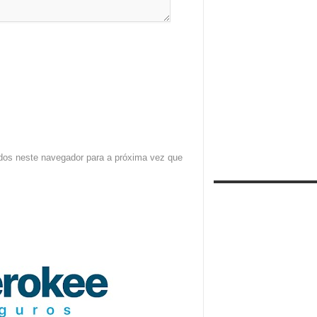
dos neste navegador para a próxima vez que