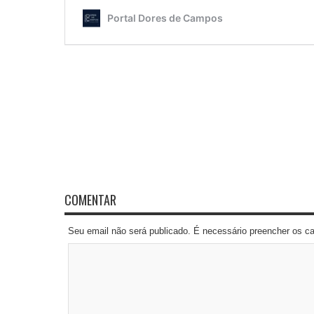
COMENTAR
Seu email não será publicado. É necessário preencher os 