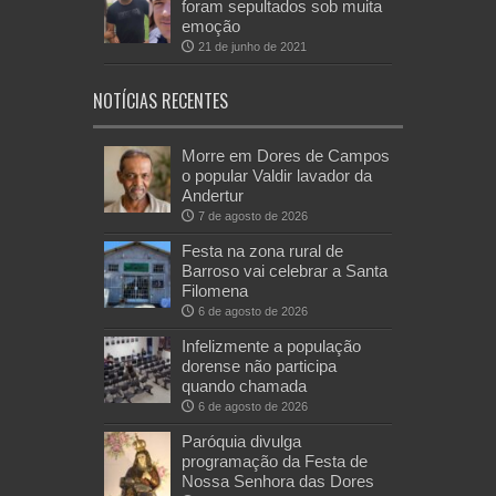
foram sepultados sob muita
emoção
21 de junho de 2021
NOTÍCIAS RECENTES
Morre em Dores de Campos
o popular Valdir lavador da
Andertur
7 de agosto de 2026
Festa na zona rural de
Barroso vai celebrar a Santa
Filomena
6 de agosto de 2026
Infelizmente a população
dorense não participa
quando chamada
6 de agosto de 2026
Paróquia divulga
programação da Festa de
Nossa Senhora das Dores