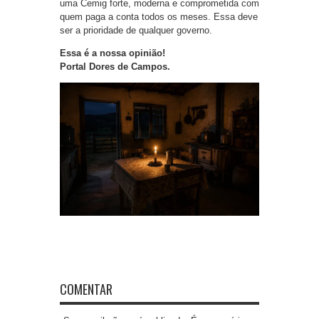
uma Cemig forte, moderna e comprometida com
quem paga a conta todos os meses. Essa deve
ser a prioridade de qualquer governo.
Essa é a nossa opinião!
Portal Dores de Campos.
COMENTAR