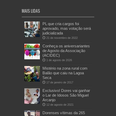
MAIS LIDAS
PL que cria cargos foi
aprovado, mas votação será
judicializada
21 de novembro de 2022
Conheça os aniversariantes
de Agosto da Associação
(ACIDEC)
1 de agosto de 2026
Mistério na zona rural com
Balão que caiu na Lagoa
Seca
17 de janeiro de 2017
Exclusivo! Dores vai ganhar
o Lar de Idosos São Miguel
Arcanjo
12 de agosto de 2021
Dorenses vítimas da 265