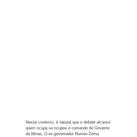
Nesse contexto, é natural que o debate alcance
quem ocupa ou ocupou o comando do Governo
de Minas. O ex-governador Romeu Zema