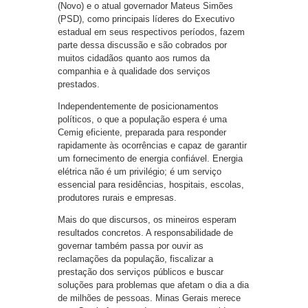
(Novo) e o atual governador Mateus Simões
(PSD), como principais líderes do Executivo
estadual em seus respectivos períodos, fazem
parte dessa discussão e são cobrados por
muitos cidadãos quanto aos rumos da
companhia e à qualidade dos serviços
prestados.
Independentemente de posicionamentos
políticos, o que a população espera é uma
Cemig eficiente, preparada para responder
rapidamente às ocorrências e capaz de garantir
um fornecimento de energia confiável. Energia
elétrica não é um privilégio; é um serviço
essencial para residências, hospitais, escolas,
produtores rurais e empresas.
Mais do que discursos, os mineiros esperam
resultados concretos. A responsabilidade de
governar também passa por ouvir as
reclamações da população, fiscalizar a
prestação dos serviços públicos e buscar
soluções para problemas que afetam o dia a dia
de milhões de pessoas. Minas Gerais merece