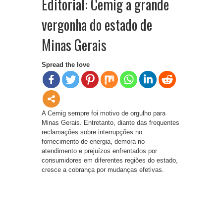
Editorial: Cemig a grande
vergonha do estado de
Minas Gerais
Spread the love
A Cemig sempre foi motivo de orgulho para
Minas Gerais. Entretanto, diante das frequentes
reclamações sobre interrupções no
fornecimento de energia, demora no
atendimento e prejuízos enfrentados por
consumidores em diferentes regiões do estado,
cresce a cobrança por mudanças efetivas.