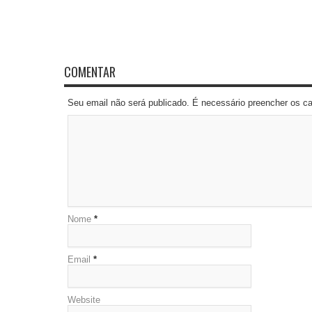
COMENTAR
Seu email não será publicado. É necessário preencher os 
Nome
*
Email
*
Website