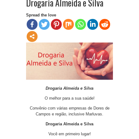
Drogaria Almeida e Silva
Spread the love
Drogaria
Almeida e Silva
O melhor para a sua saúde!
Convênio com várias empresas de Dores de
Campos e região, inclusive Marluvas.
Drogaria
Almeida e Silva
Você em primeiro lugar!