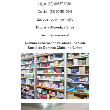
Ligue: (32) 99837 3280
Celular: (32) 99953 2941
Entregamos em domicílio
Drogaria
Almeida e Silva
Sempre com você!
Avenida Governador Valadares, na Sede
Social do Dorense Clube, no Centro